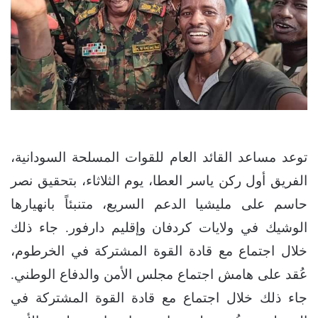
توعد مساعد القائد العام للقوات المسلحة السودانية،
الفريق أول ركن ياسر العطا، يوم الثلاثاء، بتحقيق نصر
حاسم على مليشيا الدعم السريع، متنبئاً بانهيارها
الوشيك في ولايات كردفان وإقليم دارفور. جاء ذلك
خلال اجتماع مع قادة القوة المشتركة في الخرطوم،
عُقد على هامش اجتماع مجلس الأمن والدفاع الوطني.
جاء ذلك خلال اجتماع مع قادة القوة المشتركة في