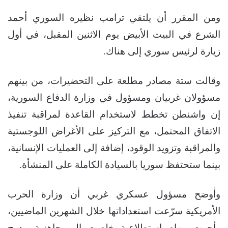
ومن المقرر أن يلتقي ترامب نظيره السوري أحمد
الشرع في البيت الأبيض يوم الاثنين المقبل، في أول
زيارة لرئيس سوري إلى هناك.
وقالت ستة مصادر مطلعة على التحضيرات، من بينهم
مسؤولان غربيان ومسؤول في وزارة الدفاع السورية،
إن واشنطن تخطط لاستخدام القاعدة لمراقبة تنفيذ
الاتفاق المحتمل، مع التركيز على الأغراض اللوجستية
والمراقبة وتزويد الوقود، إضافة إلى العمليات الإنسانية،
بينما ستحتفظ سوريا بالسيادة الكاملة على المنشأة.
وأوضح مسؤول عسكري غربي أن وزارة الحرب
الأمريكية سرّعت استعداداتها خلال الشهرين الماضيين،
وأجرت مهام استطلاعية خلصت إلى جاهزية مدرج