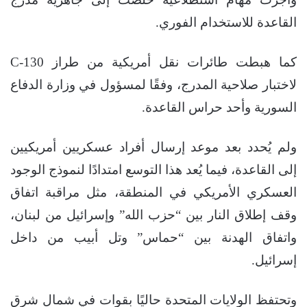
القاعدة للاستخدام الفوري.
كما هبطت طائرات نقل أمريكية من طراز C-130
لاختبار صلاحية المدرج، وفقًا لمسؤول في وزارة الدفاع
السورية وأحد حراس القاعدة.
ولم يُحدد بعد موعد إرسال أفراد عسكريين أمريكيين
إلى القاعدة، فيما يُعد هذا التوسع امتدادًا لنموذج الوجود
العسكري الأمريكي في المنطقة، مثل مراقبة اتفاق
وقف إطلاق النار بين “حزب الله” وإسرائيل من لبنان،
واتفاق الهدنة بين “حماس” وتل أبيب من داخل
إسرائيل.
وتحتفظ الولايات المتحدة حاليًا بقوات في شمال شرق