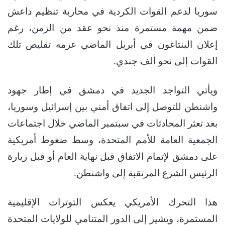
سوريا لدعم القوات الكردية في محاربة تنظيم داعش
ضمن مهمة مستمرة منذ نحو عقد من الزمن، رغم
إعلان البنتاغون في أبريل الماضي عزمه تقليص تلك
القوات إلى نحو ألف جندي.
ويأتي التواجد الجديد في دمشق في إطار جهود
واشنطن للتوصل إلى اتفاق أمني بين إسرائيل وسوريا،
بعد تعثر المحادثات في سبتمبر الماضي خلال اجتماعات
الجمعية العامة للأمم المتحدة، وسط ضغوط أمريكية
على دمشق لإتمام الاتفاق قبل نهاية العام أو قبل زيارة
الرئيس الشرع المرتقبة إلى واشنطن.
هذا التحرك الأمريكي يعكس التوترات الإقليمية
المستمرة، ويشير إلى الدور المتنامي للولايات المتحدة