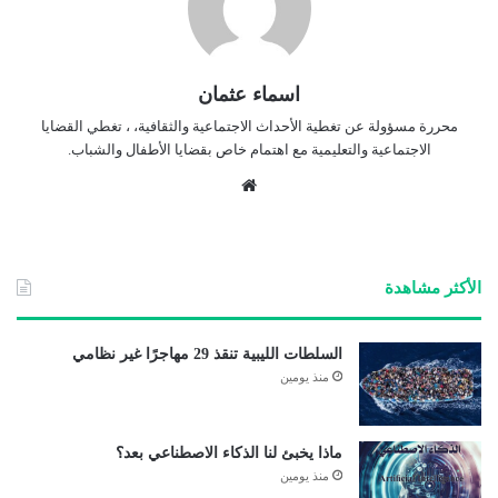
اسماء عثمان
محررة مسؤولة عن تغطية الأحداث الاجتماعية والثقافية، ، تغطي القضايا
الاجتماعية والتعليمية مع اهتمام خاص بقضايا الأطفال والشباب.
موق
ع
الوي
ب
الأكثر مشاهدة
السلطات الليبية تنقذ 29 مهاجرًا غير نظامي
منذ يومين
ماذا يخبئ لنا الذكاء الاصطناعي بعد؟
منذ يومين