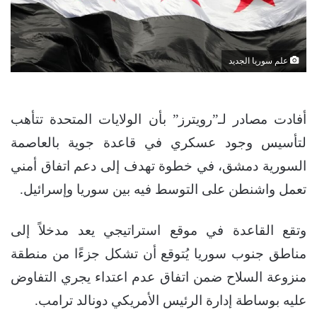
علم سوريا الجديد
أفادت مصادر لـ”رويترز” بأن الولايات المتحدة تتأهب
لتأسيس وجود عسكري في قاعدة جوية بالعاصمة
السورية دمشق، في خطوة تهدف إلى دعم اتفاق أمني
تعمل واشنطن على التوسط فيه بين سوريا وإسرائيل.
وتقع القاعدة في موقع استراتيجي يعد مدخلاً إلى
مناطق جنوب سوريا يُتوقع أن تشكل جزءًا من منطقة
منزوعة السلاح ضمن اتفاق عدم اعتداء يجري التفاوض
عليه بوساطة إدارة الرئيس الأمريكي دونالد ترامب.