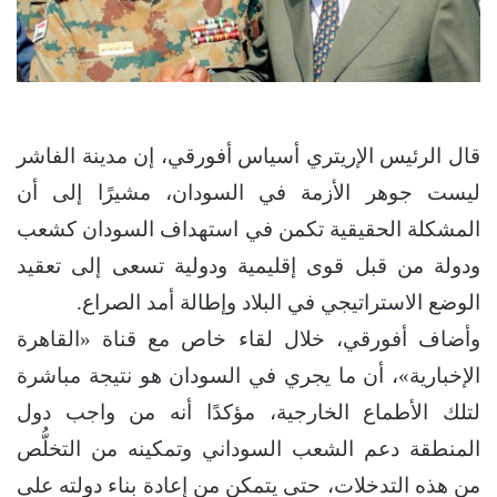
قال الرئيس الإريتري أسياس أفورقي، إن مدينة الفاشر
ليست جوهر الأزمة في السودان، مشيرًا إلى أن
المشكلة الحقيقية تكمن في استهداف السودان كشعب
ودولة من قبل قوى إقليمية ودولية تسعى إلى تعقيد
الوضع الاستراتيجي في البلاد وإطالة أمد الصراع.
وأضاف أفورقي، خلال لقاء خاص مع قناة «القاهرة
الإخبارية»، أن ما يجري في السودان هو نتيجة مباشرة
لتلك الأطماع الخارجية، مؤكدًا أنه من واجب دول
المنطقة دعم الشعب السوداني وتمكينه من التخلُّص
من هذه التدخلات، حتى يتمكن من إعادة بناء دولته على