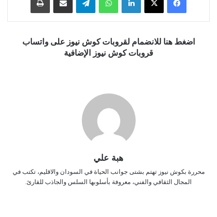
اضغط هنا للانضمام لقروبات كوش نيوز على واتساب
قروبات كوش نيوز الإضافية
هبة علي
محررة بكوش نيوز تهتم بشتى جوانب الحياة في السودان والاقليم، تكتب في
المجال الثقافي والفني، معروفة بأسلوبها السلس والجاذب للقارئ.