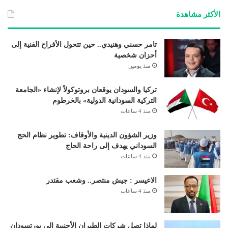
الأكثر مشاهدة
تامر حسني وهنيدي.. حين تتحول الأفراح الفنية إلى
أحزان شخصية
منذ يومين
تركيا والسودان يوقعان بروتوكولاً لإنشاء «الجامعة
التركية السودانية الدولية» بالخرطوم
منذ 4 ساعات
وزير الشؤون الدينية والأوقاف: تطوير نظام الحج
السوداني يهدف إلى راحة الحاج
منذ 4 ساعات
الاعيسر : جيش منتصر.. وشعب مقتدر
منذ 4 ساعات
لماذا تصل شركات الطيران الأجنبية إلى بورتسودان