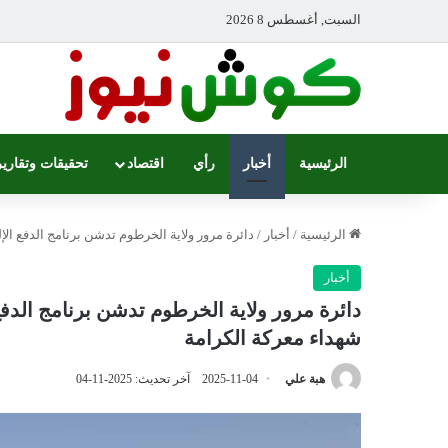
السبت, أغسطس 8 2026
الرئيسية
أخبار
رأي
اقتصاد
تحقيقات وتقارير
الرئيسية
/
أخبار
/
دائرة مرور ولاية الخرطوم تدشن برنامج الدفع ال
أخبار
دائرة مرور ولاية الخرطوم تدشن برنامج الدف
شهداء معركة الكرامة
هبة علي
2025-11-04
آخر تحديث: 2025-11-04