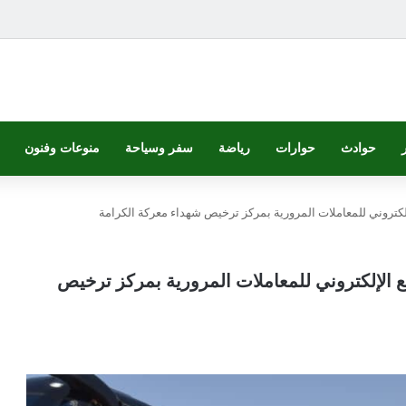
حوادث
حوارات
رياضة
سفر وسياحة
منوعات وفنون
إلكتروني للمعاملات المرورية بمركز ترخيص شهداء معركة الكرامة
ع الإلكتروني للمعاملات المرورية بمركز ترخيص