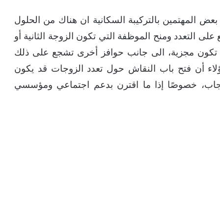
ض المهتمين بالتركيبة السكانية ان هناك من الحلول
على التعدد ومنح الموظفة التي تكون الزوجة الثانية أو
أن تكون مجزية، الى جانب حوافز أخرى تشجع على ذلك
اء أن فتح باب النقاش حول تعدد الزوجات قد يكون
نجاب، خصوصًا إذا ما اقترن بدعم اجتماعي ومؤسسي