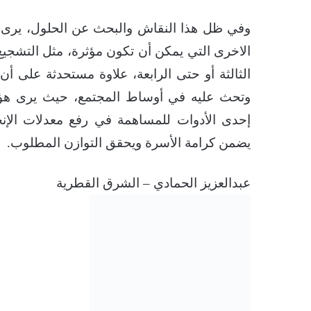
وفي ظل هذا النقاش والبحث عن الحلول، يرى بع
الاخرى التي يمكن أن تكون مؤثرة، مثل التشجيع 
الثالثة أو حتى الرابعة، علاوة مستحدثة على 
وتحث عليه في أوساط المجتمع، حيث يرى هؤل
إحدى الأدوات للمساهمة في رفع معدلات الإ
يضمن كرامة الأسرة ويحقق التوازن المطلوب.
عبدالعزيز الحمادي – الشرق القطرية