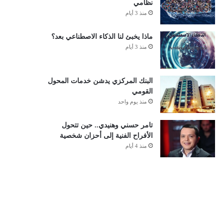
نظامي
منذ 3 أيام
ماذا يخبئ لنا الذكاء الاصطناعي بعد؟
منذ 3 أيام
البنك المركزي يدشن خدمات المحول
القومي
منذ يوم واحد
تامر حسني وهنيدي.. حين تتحول
الأفراح الفنية إلى أحزان شخصية
منذ 4 أيام