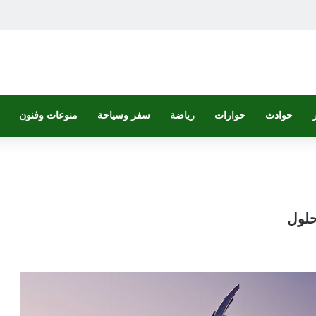
حوادث
حوارات
رياضة
سفر وسياحة
منوعات وفنون
حلول