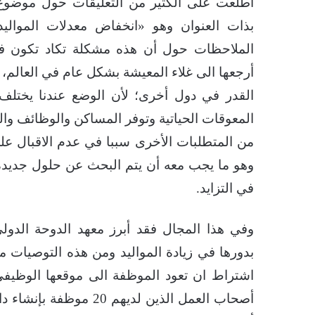
اطلعت على الكثير من التعليقات حول موضوع 
بذات العنوان وهو «انخفاض معدلات الموالي
الملاحظات حول أن هذه مشكلة تكاد تكون في
أرجعها الى غلاء المعيشة بشكل عام في العالم، 
القدر في دول أخرى؛ لأن الوضع عندنا يختلف 
المعوقات الحياتية وتوفر المساكن والوظائف وال
من المتطلبات الأخرى سببا في عدم الاقبال على 
وهو ما يجب معه أن يتم البحث عن حلول جديد
في التزايد.
وفي هذا المجال فقد أبرز معهد الدوحة الدو
اشتراط ان تعود الموظفة الى موقعها الوظيفي
أصحاب العمل الذين لديهم