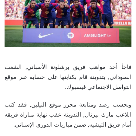
فاجأ أحد مواهب فريق برشلونة الأسباني, الشعب
السوداني, بتدوينة قام بكتابتها على حسابه عبر موقع
التواصل الاجتماعي فيسبوك.
وبحسب رصد ومتابعة محرر موقع النيلين, فقد كتب
اللاعب مارك بيرنال, التدوينة عقب نهاية مباراة فريقه
أمام فريق التيشيه, ضمن مباريات الدوري الإسباني.