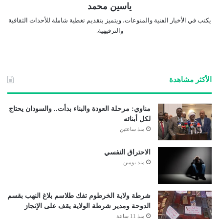
ياسين محمد
يكتب في الأخبار الفنية والمنوعات، ويتميز بتقديم تغطية شاملة للأحداث الثقافية
والترفيهية.
الأكثر مشاهدة
مناوي: مرحلة العودة والبناء بدأت.. والسودان يحتاج
لكل أبنائه
منذ ساعتين
الاحتراق النفسي
منذ يومين
شرطة ولاية الخرطوم تفك طلاسم بلاغ النهب بقسم
الدوحة ومدير شرطة الولاية يقف على الإنجاز
منذ 11 ساعة