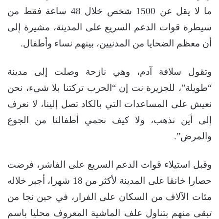
ما لا يقل عن 1500 شخص خلال 48 ساعة فقط من
سيطرة قوات الدعم السريع على المدينة، مشيرة إلى
أن معظم الضحايا من المدنيين، بينهم نساء وأطفال.
وتقول سلافة آدم، وهي نازحة وصلت إلى مدينة
“طويلة”، للجزيرة نت إن “الحرب تركتنا بلا شيء، نحن
نعيش على المساعدات التي بالكاد تصل إلينا، لا نعرف
إلى أين نذهب، ولا كيف نحمي أطفالنا من الجوع
والمرض”.
وقبل استيلاء قوات الدعم السريع على الفاشر، فرضت
حصارا خانقا على المدينة لأكثر من 18 شهرا، أجبر خلاله
مئات الآلاف من السكان على الفرار، في حين نجا من
تبقى منهم بتناول علف الماشية المعروف محليا باسم