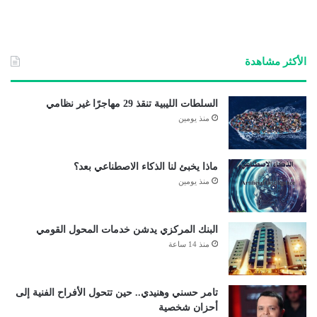
الأكثر مشاهدة
السلطات الليبية تنقذ 29 مهاجرًا غير نظامي
منذ يومين
ماذا يخبئ لنا الذكاء الاصطناعي بعد؟
منذ يومين
البنك المركزي يدشن خدمات المحول القومي
منذ 14 ساعة
تامر حسني وهنيدي.. حين تتحول الأفراح الفنية إلى
أحزان شخصية