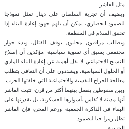
مثل الفاشر.
ويضيف أن تجربة السلطان علي دينار تمثل نموذجا
للصمود الحضاري، يمكن أن يلهم جهود إعادة البناء إذا
تحقق السلام في المنطقة.
ويطالب مراقبون محليون بوقف القتال، وبدء حوار
مجتمعي يسبق أي تسوية سياسية، مؤكدين أن إصلاح
النسيج الاجتماعي لا يقل أهمية عن إعادة البناء المادي
أو الحلول السياسية، ويشددون على أن التعافي يتطلب
معالجة الجراح النفسية والاجتماعية التي خلفتها الحرب.
وبين سقوطين يفصل بينهما أكثر من قرن، تثبت الفاشر
أنها مدينة لا تُقاس بأسوارها العسكرية، بل بقدرتها على
البقاء في الذاكرة الجمعية، ورغم المحن، فإن الفاشر
تظل رمزا حيا للصمود.
الجزيرة