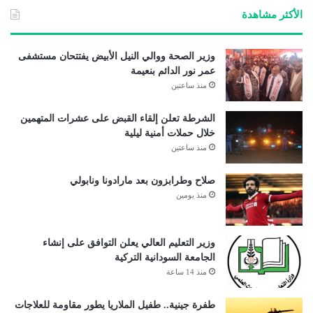
الأكثر مشاهدة
وزير الصحة ووالي النيل الأبيض يفتتحان مستشفى
عمر نور الدائم بنعيمة
منذ ساعتين
الشرطة تعلن إلقاء القبض على عشرات المتهمين
خلال حملات أمنية ليلية
منذ ساعتين
صلاح وطرابزون بعد مارادونا ونابولي
منذ يومين
وزير التعليم العالي يعلن التوافق على إنشاء
الجامعة السودانية التركية
منذ 14 ساعة
طفرة جينية.. طفيل الملاريا يطور مقاومة للعلاجات