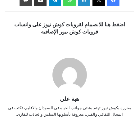
اضغط هنا للانضمام لقروبات كوش نيوز على واتساب
قروبات كوش نيوز الإضافية
هبة علي
محررة بكوش نيوز تهتم بشتى جوانب الحياة في السودان والاقليم، تكتب في
المجال الثقافي والفني، معروفة بأسلوبها السلس والجاذب للقارئ.