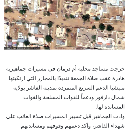
خرجت مساجد محلية أم درمان في مسيرات جماهيرية
هادرة عقب صلاة الجمعة تنديدًا بالمجازر التي ارتكبتها
مليشيا الدعم السريع المتمردة بمدينة الفاشر بولاية
شمال دارفور ودعماً للقوات المسلحة والقوات
المساندة لها.
وادت الجماهير قبل تسيير المسيرات صلاة الغائب على
شهداء الفاشر، وأكد دعمهم وقوفهم ومساندتهم