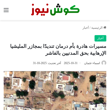
الق
الرئيسية
/
أخبار
أخبار
مسيرات هادرة بأم درمان تنديدًا بمجازر المليشيا
الإرهابية بحق المدنيين بالفاشر
اسماء عثمان
2025-10-31
آخر تحديث: 2025-10-31