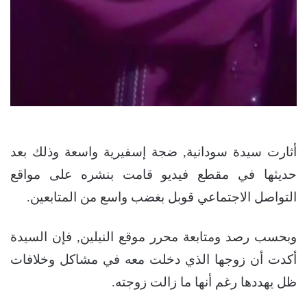
أثارت سيدة سودانية, ضجة إسفيرية واسعة وذلك بعد
حديثها في مقطع فيديو قامت بنشره على مواقع
التواصل الاجتماعي قوبل بغضب واسع من المتابعين.
وبحسب رصد ومتابعة محرر موقع النيلين, فإن السيدة
أكدت أن زوجها الذي دخلت معه في مشاكل وخلافات
ظل يهددها رغم أنها ما زالت زوجته.