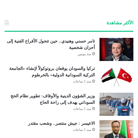
الأكثر مشاهدة
تامر حسني وهنيدي.. حين تتحول الأفراح الفنية إلى
أحزان شخصية
منذ يومين
تركيا والسودان يوقعان بروتوكولاً لإنشاء «الجامعة
التركية السودانية الدولية» بالخرطوم
منذ 5 ساعات
وزير الشؤون الدينية والأوقاف: تطوير نظام الحج
السوداني يهدف إلى راحة الحاج
منذ 5 ساعات
الاعيسر : جيش منتصر.. وشعب مقتدر
منذ 5 ساعات