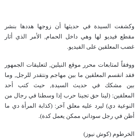
وكشفت السيدة في حديثها أن زوجها هددها بنشر
مقطع فيديو لها وهي داخل الحمام, الأمر الذي أثار
غضب المعلقين على الفيديو.
ووفقاً لمتابعات محرر موقع النيلين, لتعليقات الجمهور
فقد انقسم المعلقين ما بين مهاجم ونتقدر للرجل, وما
بين مشكك في حديث السيدة, حيث كتب أحد
المعلقين: (لينا حق تجينا حرب إذا وسطنا في رجال من
النوعية دي) ليرد عليه معلق آخر: (كذابة المرأة دي ما
أظن في رجل سوداني ممكن يعمل كدة).
الخرطوم (كوش نيوز)