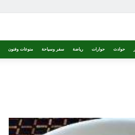
حوادث
حوارات
رياضة
سفر وسياحة
منوعات وفنون