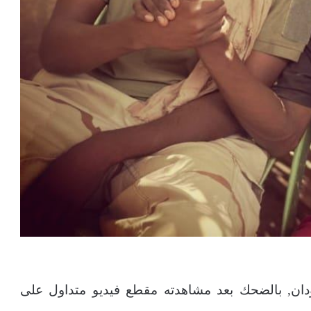
ودان, بالضحك بعد مشاهدته مقطع فيديو متداول على