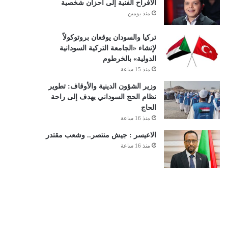
الأفراح الفنية إلى أحزان شخصية
منذ يومين
تركيا والسودان يوقعان بروتوكولاً
لإنشاء «الجامعة التركية السودانية
الدولية» بالخرطوم
منذ 15 ساعة
وزير الشؤون الدينية والأوقاف: تطوير
نظام الحج السوداني يهدف إلى راحة
الحاج
منذ 16 ساعة
الاعيسر : جيش منتصر.. وشعب مقتدر
منذ 16 ساعة