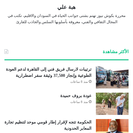
هبة علي
محررة بكوش نيوز تهتم بشتى جوانب الحياة في السودان والاقليم، تكتب في
المجال الثقافي والفني، معروفة بأسلوبها السلس والجاذب للقارئ.
الأكثر مشاهدة
ترتيبات لارسال فريق فني إلى القاهرة لدعم العودة
الطوعية وإنجاز 37,500 وثيقة سفر اضطرارية
منذ 8 ساعات
عودة بروف حميدة
منذ 8 ساعات
الحكومة تتجه لإقرار إطار قومي موحد لتنظيم تجارة
المعابر الحدودية