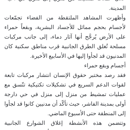
المدينة.
وأظهرت المشاهد الملتقطة من الفضاء تجمّعات
لأجسام بحجم مماثل للأجساد البشرية، وبقعاً حمراء
على الأرض يُرجَّح أنها آثار دماء، إلى جانب مركبات
مسلحة تُغلق الطرق الجانبية قرب مناطق سكنية كان
المدنيون قد لجأوا إليها في الأسابيع الأخيرة.
أجسام وبقع حمراء
فقد رصد مختبر حقوق الإنسان انتشار مركبات تابعة
لقوات الدعم السريع في تشكيلات تكتيكية تتّسق مع
عمليات تمشيط من منزل إلى منزل في حي دارجة
أولى بمدينة الفاشر، حيث تأكّد أن مدنيين كانوا قد لجأوا
إلى المنطقة حتى الأسبوع الماضي.
وتتضمن هذه الأنشطة إغلاق الشوارع الجانبية