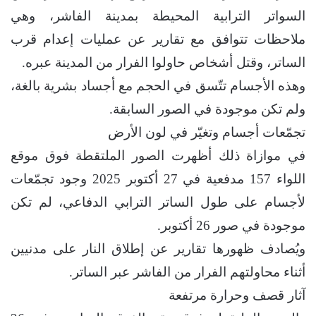
السواتر الترابية المحيطة بمدينة الفاشر، وهي
ملاحظات تتوافق مع تقارير عن عمليات إعدام قرب
الساتر، وقتل أشخاص حاولوا الفرار من المدينة عبره.
وهذه الأجسام تتّسق في الحجم مع أجساد بشرية بالغة،
ولم تكن موجودة في الصور السابقة.
تجمّعات أجسام وتغيّر في لون الأرض
في موازاة ذلك أظهرت الصور الملتقطة فوق موقع
اللواء 157 مدفعية في 27 أكتوبر 2025 وجود تجمّعات
لأجسام على طول الساتر الترابي الدفاعي، لم تكن
موجودة في صور 26 أكتوبر.
ويُصادف ظهورها تقارير عن إطلاق النار على مدنيين
أثناء محاولتهم الفرار من الفاشر عبر الساتر.
آثار قصف وحرارة مرتفعة