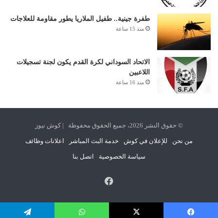
طفرة جينية.. طفيل الملاريا يطور مقاومة للعلاجات
منذ 15 ساعة
الاتحاد السوداني لكرة القدم يكون لجنة تسجيلات
اللاعبين
منذ 16 ساعة
© حقوق النشر 2026، جميع الحقوق محفوظة | كوش نيوز
من نحن
للإعلان في كوش
خدمة البث المباشر
اعلانات وظائف
سياسة الخصوصية
اتصل بنا
فيسبوك