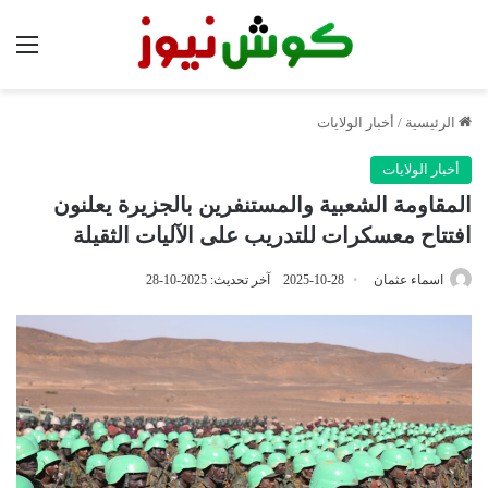
الق
الرئيسية
/
أخبار الولايات
أخبار الولايات
المقاومة الشعبية والمستنفرين بالجزيرة يعلنون
افتتاح معسكرات للتدريب على الآليات الثقيلة
اسماء عثمان
2025-10-28
آخر تحديث: 2025-10-28