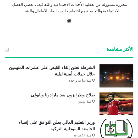
محررة مسؤولة عن تغطية الأحداث الاجتماعية والثقافية، ، تغطي القضايا
الاجتماعية والتعليمية مع اهتمام خاص بقضايا الأطفال والشباب.
موق
ع
الوي
ب
الأكثر مشاهدة
الشرطة تعلن إلقاء القبض على عشرات المتهمين
خلال حملات أمنية ليلية
منذ ساعة واحدة
صلاح وطرابزون بعد مارادونا ونابولي
منذ يومين
وزير التعليم العالي يعلن التوافق على إنشاء
الجامعة السودانية التركية
منذ 14 ساعة