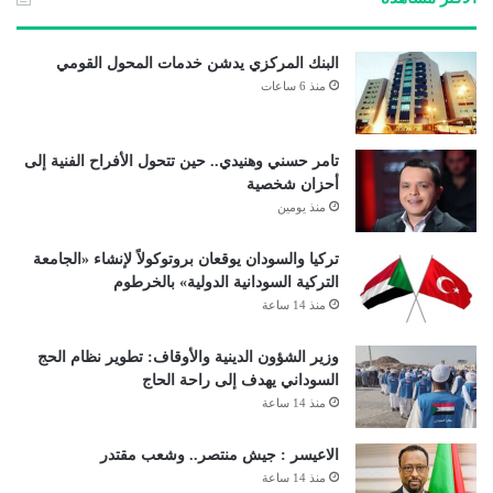
البنك المركزي يدشن خدمات المحول القومي
منذ 6 ساعات
تامر حسني وهنيدي.. حين تتحول الأفراح الفنية إلى
أحزان شخصية
منذ يومين
تركيا والسودان يوقعان بروتوكولاً لإنشاء «الجامعة
التركية السودانية الدولية» بالخرطوم
منذ 14 ساعة
وزير الشؤون الدينية والأوقاف: تطوير نظام الحج
السوداني يهدف إلى راحة الحاج
منذ 14 ساعة
الاعيسر : جيش منتصر.. وشعب مقتدر
منذ 14 ساعة