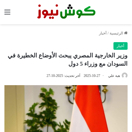
الق
الرئيسية
/
أخبار
أخبار
وزير الخارجية المصري يبحث الأوضاع الخطيرة في
السودان مع وزراء 5 دول
هبة علي
2025-10-27
آخر تحديث: 2025-10-27