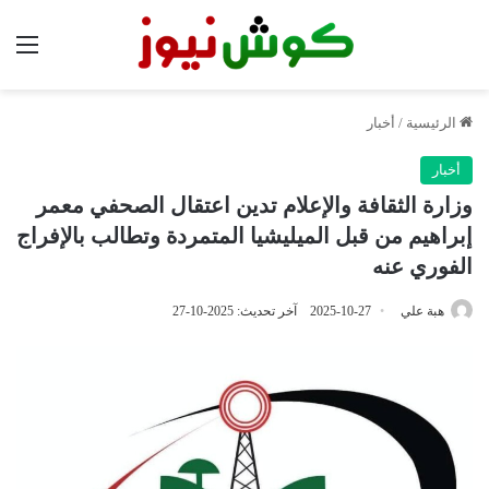
الق
الرئيسية
/
أخبار
أخبار
وزارة الثقافة والإعلام تدين اعتقال الصحفي معمر
إبراهيم من قبل الميليشيا المتمردة وتطالب بالإفراج
الفوري عنه
هبة علي
2025-10-27
آخر تحديث: 2025-10-27