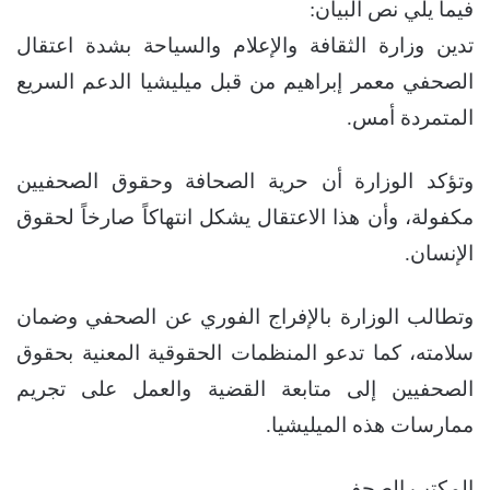
فيما يلي نص البيان:
تدين وزارة الثقافة والإعلام والسياحة بشدة اعتقال
الصحفي معمر إبراهيم من قبل ميليشيا الدعم السريع
المتمردة أمس.
وتؤكد الوزارة أن حرية الصحافة وحقوق الصحفيين
مكفولة، وأن هذا الاعتقال يشكل انتهاكاً صارخاً لحقوق
الإنسان.
وتطالب الوزارة بالإفراج الفوري عن الصحفي وضمان
سلامته، كما تدعو المنظمات الحقوقية المعنية بحقوق
الصحفيين إلى متابعة القضية والعمل على تجريم
ممارسات هذه الميليشيا.
المكتب الصحفي