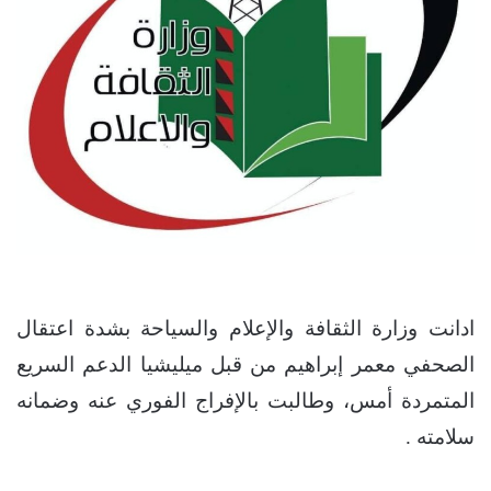
ادانت وزارة الثقافة والإعلام والسياحة بشدة اعتقال
الصحفي معمر إبراهيم من قبل ميليشيا الدعم السريع
المتمردة أمس، وطالبت بالإفراج الفوري عنه وضمانه
سلامته .