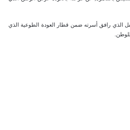
ل الذي رافق أسرته ضمن قطار العودة الطوعية الذي
للوطن.