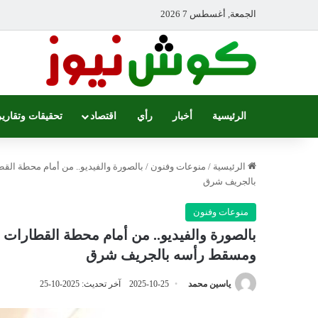
الجمعة, أغسطس 7 2026
الرئيسية
أخبار
رأي
اقتصاد
تحقيقات وتقارير
الرئيسية
/
منوعات وفنون
/
بالصورة والفيديو.. من أمام محطة ال
بالجريف شرق
منوعات وفنون
بالصورة والفيديو.. من أمام محطة القطارات
ومسقط رأسه بالجريف شرق
ياسين محمد
2025-10-25
آخر تحديث: 2025-10-25