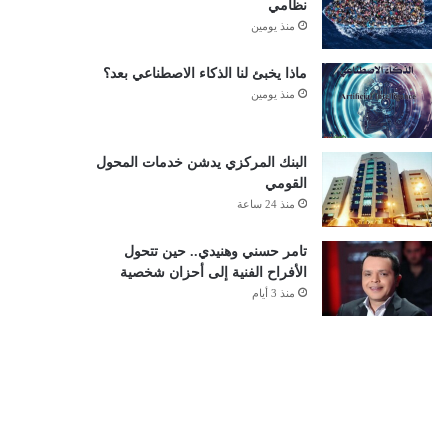
نظامي
منذ يومين
ماذا يخبئ لنا الذكاء الاصطناعي بعد؟
منذ يومين
البنك المركزي يدشن خدمات المحول
القومي
منذ 24 ساعة
تامر حسني وهنيدي.. حين تتحول
الأفراح الفنية إلى أحزان شخصية
منذ 3 أيام