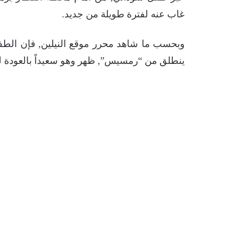
غاب عنه لفترة طويلة من جديد.
وبحسب ما شاهد محرر موقع النيلين, فإن الطف
ينطلق من “رمسيس”, ظهر وهو سعيداً بالعودة 