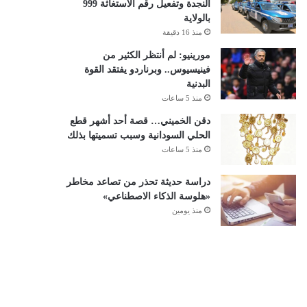
النجدة وتفعيل رقم الاستغاثة 999
بالولاية
منذ 16 دقيقة
مورينيو: لم أنتظر الكثير من
فينيسيوس.. وبرناردو يفتقد القوة
البدنية
منذ 5 ساعات
دقن الخميني… قصة أحد أشهر قطع
الحلي السودانية وسبب تسميتها بذلك
منذ 5 ساعات
دراسة حديثة تحذر من تصاعد مخاطر
«هلوسة الذكاء الاصطناعي»
منذ يومين