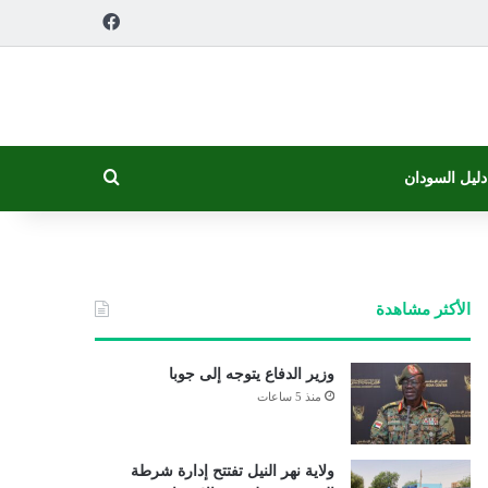
فيسبوك
بحث عن
دليل السودان
الأكثر مشاهدة
وزير الدفاع يتوجه إلى جوبا
منذ 5 ساعات
ولاية نهر النيل تفتتح إدارة شرطة