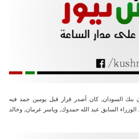
 بنك السودان, كان أصدر قرار قبل يومين جمد فيه
وزراء السابق عبد الله حمدوك, وياسر عرمان, وخالد