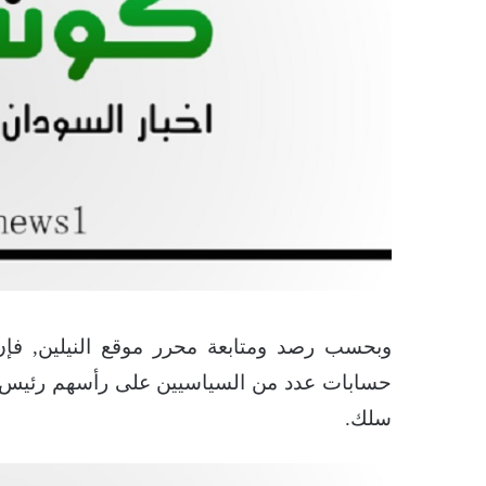
وبحسب رصد ومتابعة محرر موقع النيلين, فإن
حسابات عدد من السياسيين على رأسهم رئيس ال
سلك.