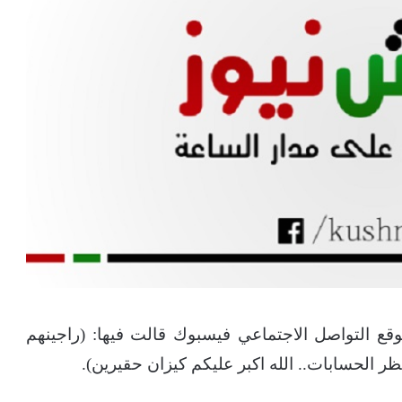
ع التواصل الاجتماعي فيسبوك قالت فيها: (راجينهم
ظر الحسابات.. الله اكبر عليكم كيزان حقيرين).