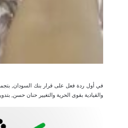
والقيادية بقوى الحرية والتغيير حنان حسن, بتدوي