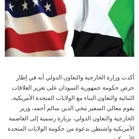
أكدت وزارة الخارجية والتعاون الدولي أنه في إطار
حرص حكومة جمهورية السودان على تعزيز العلاقات
الثنائية والتعاون البناء مع الولايات المتحدة الأمريكية،
يقوم معالي السفير محي الدين سالم أحمد، وزير
الخارجية والتعاون الدولي، بزيارة رسمية إلى العاصمة
الأمريكية واشنطن بدعوة من حكومة الولايات المتحدة
الأمريكية.