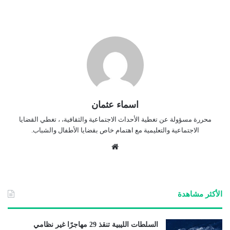
اسماء عثمان
محررة مسؤولة عن تغطية الأحداث الاجتماعية والثقافية، ، تغطي القضايا
الاجتماعية والتعليمية مع اهتمام خاص بقضايا الأطفال والشباب.
موق
ع
الوي
ب
الأكثر مشاهدة
السلطات الليبية تنقذ 29 مهاجرًا غير نظامي