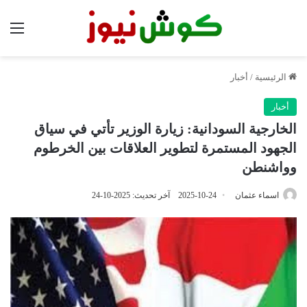
الق
الرئيسية
/
أخبار
أخبار
الخارجية السودانية: زيارة الوزير تأتي في سياق
الجهود المستمرة لتطوير العلاقات بين الخرطوم
وواشنطن
اسماء عثمان
2025-10-24
آخر تحديث: 2025-10-24