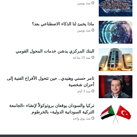
منذ يومين
ماذا يخبئ لنا الذكاء الاصطناعي بعد؟
منذ يومين
البنك المركزي يدشن خدمات المحول القومي
منذ 19 ساعة
تامر حسني وهنيدي.. حين تتحول الأفراح الفنية إلى
أحزان شخصية
منذ 3 أيام
تركيا والسودان يوقعان بروتوكولاً لإنشاء «الجامعة
التركية السودانية الدولية» بالخرطوم
منذ يوم واحد