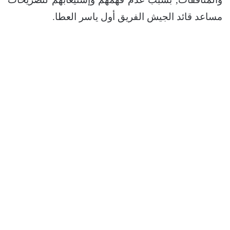
مساعد قائد الجيش الفريق أول ياسر العطا.