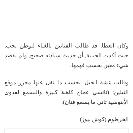
وكان العطا, قد طالب الفنانين بالغناء للوطن بحب,
حيث أكدت الجبلية, أن حديث سيادته صحيح, ولم يقصد
شيء معين بحسب فهمها.
وقالت عشة الجبل, بحسب ما نقل عنها محرر موقع
النيلين: (نانسي عجاج كاهنة كبيرة والبسمع لفدوى
الأبنوسية تاني ما يسمع فنان).
الخرطوم (كوش نيوز)