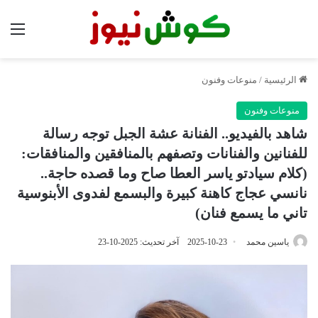
الق
الرئيسية
/
منوعات وفنون
منوعات وفنون
شاهد بالفيديو.. الفنانة عشة الجبل توجه رسالة
للفنانين والفنانات وتصفهم بالمنافقين والمنافقات:
(كلام سيادتو ياسر العطا صاح وما قصده حاجة..
نانسي عجاج كاهنة كبيرة والبسمع لفدوى الأبنوسية
تاني ما يسمع فنان)
ياسين محمد
2025-10-23
آخر تحديث: 2025-10-23