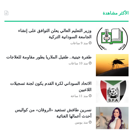
الأكثر مشاهدة
وزير التعليم العالي يعلن التوافق على إنشاء
الجامعة السودانية التركية
منذ 9 ساعات
طفرة جينية.. طفيل الملاريا يطور مقاومة للعلاجات
منذ 10 ساعات
الاتحاد السوداني لكرة القدم يكون لجنة تسجيلات
اللاعبين
منذ 11 ساعة
نسرين طافش تستعيد «الروقان» من كواليس
أحدث أعمالها الغنائية
منذ يومين