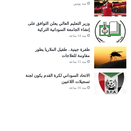
منذ يومين
وزير التعليم العالي يعلن التوافق على
إنشاء الجامعة السودانية التركية
منذ 14 ساعة
طفرة جينية.. طفيل الملاريا يطور
مقاومة للعلاجات
منذ 15 ساعة
الاتحاد السوداني لكرة القدم يكون لجنة
تسجيلات اللاعبين
منذ 16 ساعة