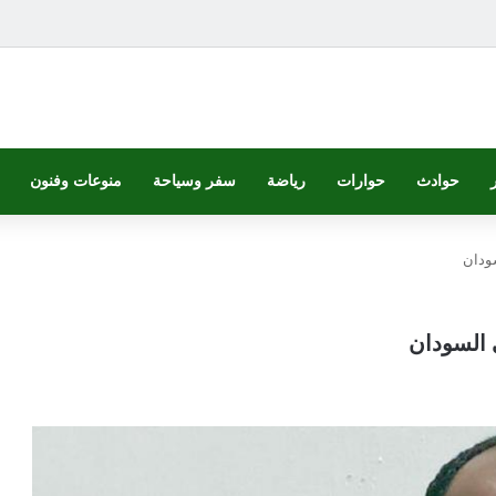
حوادث
حوارات
رياضة
سفر وسياحة
منوعات وفنون
سودان
 السودان