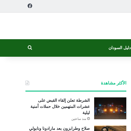
فيسبوك
بحث عن
دليل السودان
الأكثر مشاهدة
الشرطة تعلن إلقاء القبض على
عشرات المتهمين خلال حملات أمنية
ليلية
منذ ساعتين
صلاح وطرابزون بعد مارادونا ونابولي