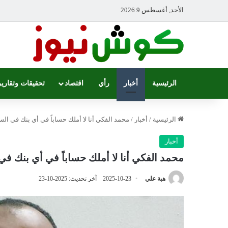
الأحد, أغسطس 9 2026
الرئيسية
أخبار
رأي
اقتصاد
تحقيقات وتقارير
الرئيسية
/
أخبار
/
محمد الفكي أنا لا أملك حساباً في أي بنك في ال
أخبار
محمد الفكي أنا لا أملك حساباً في أي بنك في
هبة علي
2025-10-23
آخر تحديث: 2025-10-23