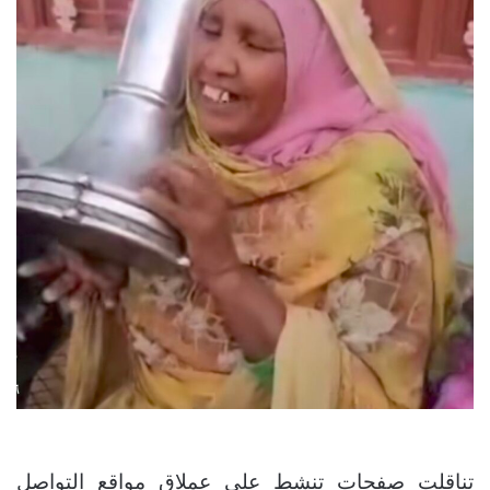
تناقلت صفحات تنشط على عملاق مواقع التواصل