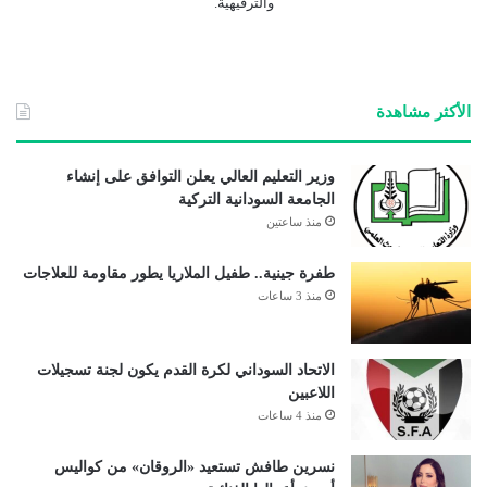
والترفيهية.
الأكثر مشاهدة
وزير التعليم العالي يعلن التوافق على إنشاء
الجامعة السودانية التركية
منذ ساعتين
طفرة جينية.. طفيل الملاريا يطور مقاومة للعلاجات
منذ 3 ساعات
الاتحاد السوداني لكرة القدم يكون لجنة تسجيلات
اللاعبين
منذ 4 ساعات
نسرين طافش تستعيد «الروقان» من كواليس