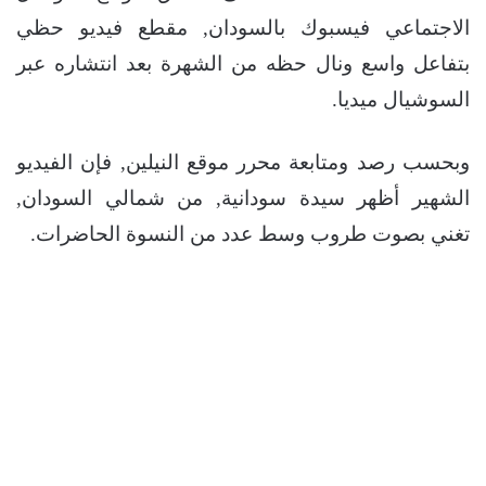
الاجتماعي فيسبوك بالسودان, مقطع فيديو حظي
بتفاعل واسع ونال حظه من الشهرة بعد انتشاره عبر
السوشيال ميديا.
وبحسب رصد ومتابعة محرر موقع النيلين, فإن الفيديو
الشهير أظهر سيدة سودانية, من شمالي السودان,
تغني بصوت طروب وسط عدد من النسوة الحاضرات.