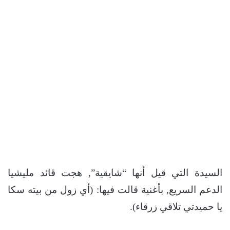
السيدة التي قيل أنها “شايقية”, هجت قائد مليشيا
الدعم السريع, بأغنية قالت فيها: (أي زول من بيته سكا
يا حميدتي تلاقي زرقاء).