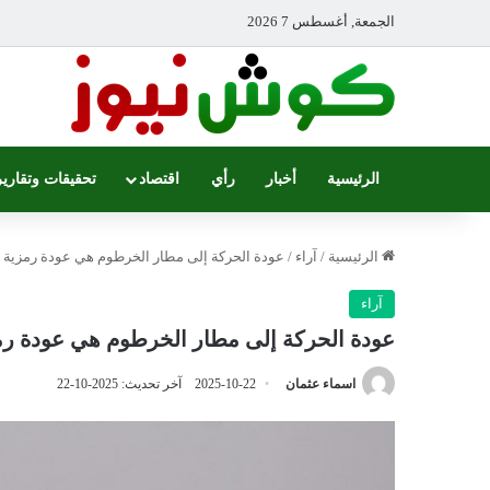
الجمعة, أغسطس 7 2026
الرئيسية
أخبار
رأي
اقتصاد
تحقيقات وتقارير
الرئيسية
/
آراء
/
عودة الحركة إلى مطار الخرطوم هي عودة رمزية ل
آراء
عودة الحركة إلى مطار الخرطوم هي عودة رمز
اسماء عثمان
2025-10-22
آخر تحديث: 2025-10-22