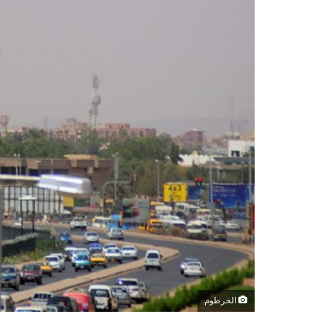
الخرطوم