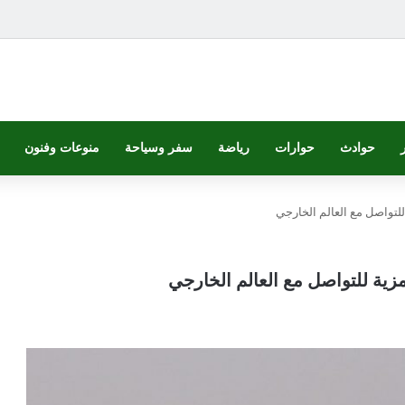
حوادث
حوارات
رياضة
سفر وسياحة
منوعات وفنون
لتواصل مع العالم الخارجي
ية للتواصل مع العالم الخارجي