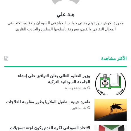
هبة علي
محررة بكوش نيوز تهتم بشتى جوانب الحياة في السودان والاقليم، تكتب في
المجال الثقافي والفني، معروفة بأسلوبها السلس والجاذب للقارئ.
الأكثر مشاهدة
وزير التعليم العالي يعلن التوافق على إنشاء
الجامعة السودانية التركية
منذ ساعة واحدة
طفرة جينية.. طفيل الملاريا يطور مقاومة للعلاجات
منذ ساعتين
الاتحاد السوداني لكرة القدم يكون لجنة تسجيلات