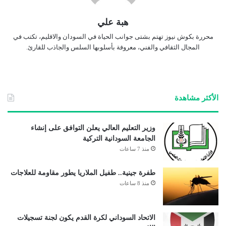
هبة علي
محررة بكوش نيوز تهتم بشتى جوانب الحياة في السودان والاقليم، تكتب في
المجال الثقافي والفني، معروفة بأسلوبها السلس والجاذب للقارئ.
الأكثر مشاهدة
وزير التعليم العالي يعلن التوافق على إنشاء
الجامعة السودانية التركية
منذ 7 ساعات
طفرة جينية.. طفيل الملاريا يطور مقاومة للعلاجات
منذ 8 ساعات
الاتحاد السوداني لكرة القدم يكون لجنة تسجيلات