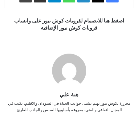
اضغط هنا للانضمام لقروبات كوش نيوز على واتساب
قروبات كوش نيوز الإضافية
هبة علي
محررة بكوش نيوز تهتم بشتى جوانب الحياة في السودان والاقليم، تكتب في
المجال الثقافي والفني، معروفة بأسلوبها السلس والجاذب للقارئ.