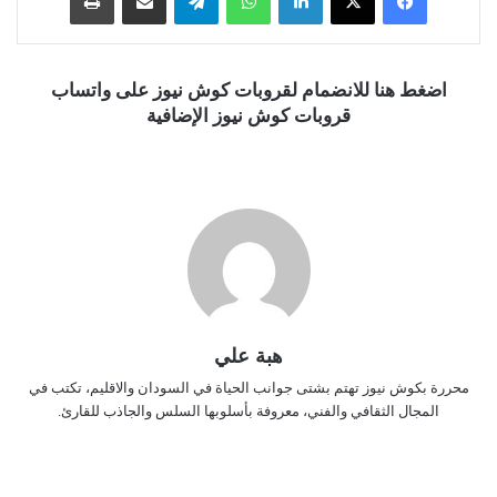
اضغط هنا للانضمام لقروبات كوش نيوز على واتساب
قروبات كوش نيوز الإضافية
هبة علي
محررة بكوش نيوز تهتم بشتى جوانب الحياة في السودان والاقليم، تكتب في
المجال الثقافي والفني، معروفة بأسلوبها السلس والجاذب للقارئ.