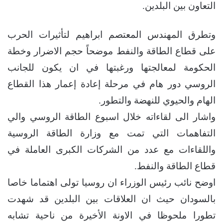
التعاون بين البلدين.
وتطرق المهندس المعتصم ابراهيم لتأثيرات الحرب
على قطاع الطاقة والنفط موضحاً حجم الاضرار وخطة
الحكومة لمعالجتها ورغبتها في ان يكون للجانب
الروسي دور هام في مرحلة إعادة إعمار هذا القطاع
الهام والحيوي للنهضة والتطور.
واشار الى لقاءاته خلال اسبوع الطاقة الروسي والي
التفاهمات التي تمت مع وزارة الطاقة الروسية
واللقاءات مع عدد من الشركات الكبرى العاملة في
قطاع الطاقة والنفط.
اوضح نائب رئيس الوزراء ان روسيا تولى اهتماما خاصا
بالسودان حيث ان العلاقات بين البلدين قد شهدت
تطورا ملحوظا في الاونة الأخيرة من ناحية تشابه