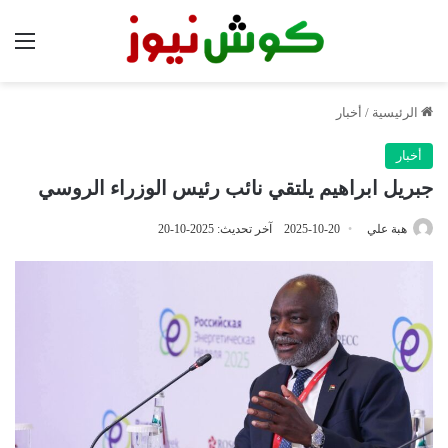
الق
الرئيسية
/
أخبار
أخبار
جبريل ابراهيم يلتقي نائب رئيس الوزراء الروسي
هبة علي
2025-10-20
آخر تحديث: 2025-10-20