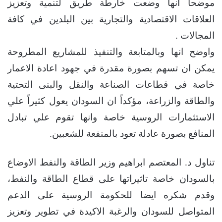
موضحاً انها وضعت خارطة طريق لتنمية وتعزيز
العلاقات الاقتصادية والتجارية بين البلدين في كافة
المجالات .
واوضح انها وبالمتابعة والتنفيذ للمشاريع المطروحة
يمكن ان تسهم بصورة مقدرة في جهود اعادة الاعمار
خاصة في قطاعات الصناعة والنقل والبنى التحتية
والطاقة والزراعة، مؤكداً ان السودان يعول كثيراً علي
الاستثمارات الروسية خاصة وانها تقوم علي تبادل
المنافع بصورة عادلة تعود بالمنفعة للشعبين.
تناول د. المعتصم ابراهيم وزير الطاقة والنفط الاوضاع
بالسودان خاصة تاثيراتها على قطاع الطاقة والنفط،
وقدم شكره ايضا للحكومة الروسية على الدعم
المتواصل للسودان والرغبة الاكيدة في تطوير وتعزيز