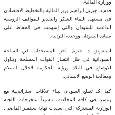
ووزارة المالية.
قدم د. جبريل ابراهيم وزير المالية والتخطيط الاقتصادي
في مستهل اللقاء الشكر والتقدير للمواقف الروسية
الداعمة للسودان والتي اسهمت في الحفاظ علي
سيادة السودان ووحدته الترابية.
استعرض د. جبريل آخر المستجدات في الساحة
السودانية في ظل انتصار القوات المسلحة وتناول
الاوضاع في البلاد ورؤية الحكومة لاحلال السلام
ومعالجة الوضع الانساني.
كما اكد تطلع السودان لبناء علاقات استراتيجية مع
روسيا في كافة المجالات، مشيداً بمخرجات اللجنة
الوزارية المشتركة التي انعقدت نهاية سبتمبر الماضي،