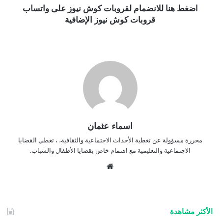
اضغط هنا للانضمام لقروبات كوش نيوز على واتساب
قروبات كوش نيوز الإضافية
اسماء عثمان
محررة مسؤولة عن تغطية الأحداث الاجتماعية والثقافية، ، تغطي القضايا
الاجتماعية والتعليمية مع اهتمام خاص بقضايا الأطفال والشباب.
موق
ع
الوي
ب
الأكثر مشاهدة