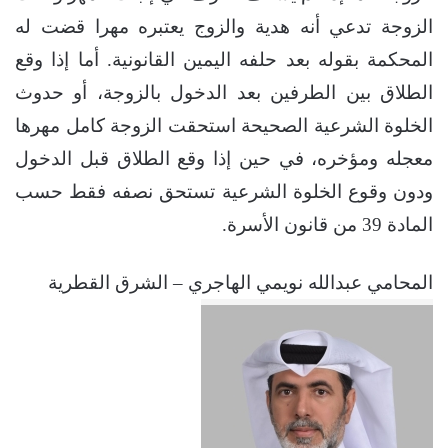
الزوجة تدعي أنه هدية والزوج يعتبره مهرا قضت له
المحكمة بقوله بعد حلفه اليمين القانونية. أما إذا وقع
الطلاق بين الطرفين بعد الدخول بالزوجة، أو حدوث
الخلوة الشرعية الصحيحة استحقت الزوجة كامل مهرها
معجله ومؤخره، في حين إذا وقع الطلاق قبل الدخول
ودون وقوع الخلوة الشرعية تستحق نصفه فقط حسب
المادة 39 من قانون الأسرة.
المحامي عبدالله نويمي الهاجري – الشرق القطرية