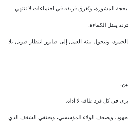
بحجة المشورة، ويُغرق فريقه في اجتماعات لا تنتهي.
ردد يقتل الكفاءة.
جمود، وتتحول بيئة العمل إلى طابور انتظار طويل بلا
ين.
يرى في كل فرد طاقة لا أداة.
 الجهود، ويضعف الولاء المؤسسي، ويختفي الشغف الذي