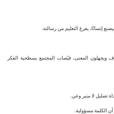
صنع إنسانًا، يفرغ التعليم من رسالته.
ف ويجهلون المعنى، فيُصاب المجتمع بسطحية الفكر
اة تضليل لا منبر وعي.
أن الكلمة مسؤولية.