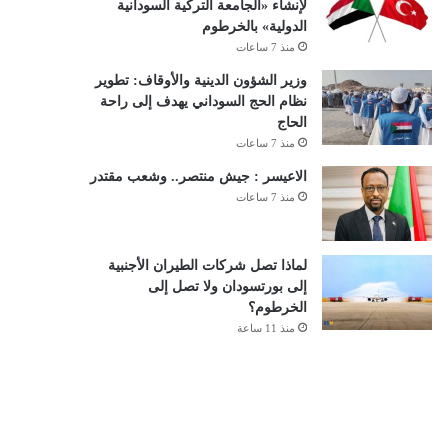
لإنشاء «الجامعة التركية السودانية
الدولية» بالخرطوم
منذ 7 ساعات
وزير الشؤون الدينية والأوقاف: تطوير
نظام الحج السوداني يهدف إلى راحة
الحاج
منذ 7 ساعات
الاعيسر : جيش منتصر.. وشعب مقتدر
منذ 7 ساعات
لماذا تصل شركات الطيران الأجنبية
إلى بورتسودان ولا تصل إلى
الخرطوم؟
منذ 11 ساعة