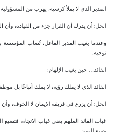
المدير الذي لا يملأ كرسيه، يهرب من المسؤولية 
الحل: أن يدرك أن القرار جزء من القيادة، وأن الت
وعندما يغيب المدير الفاعل، تُصاب المؤسسة بال
توجيه.
القائد… حين يغيب الإلهام:
القائد الذي لا يملك رؤية، لا يملك أتباعًا بل موظف
الحل: أن يزرع في فريقه الإيمان لا الخوف، وأن 
غياب القائد الملهم يعني غياب الاتجاه، فتضيع
يصنع التميز.