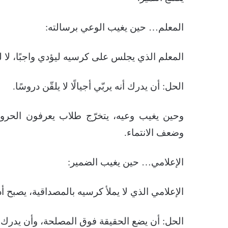
المعلم… حين يغيب الوعي برسالته:
المعلم الذي يجلس على كرسيه ليؤدي واجبًا، لا لي
الحل: أن يدرك أنه يربّي أجيالًا لا يلقّن دروسًا.
وحين يغيب وعيه، يتخرّج طلاب يعرفون الحرو
وضعف الانتماء.
الإعلامي… حين يغيب الضمير:
الإعلامي الذي لا يملأ كرسيه بالمصداقية، يصبح أد
الحل: أن يضع الحقيقة فوق المصلحة، وأن يدرك 