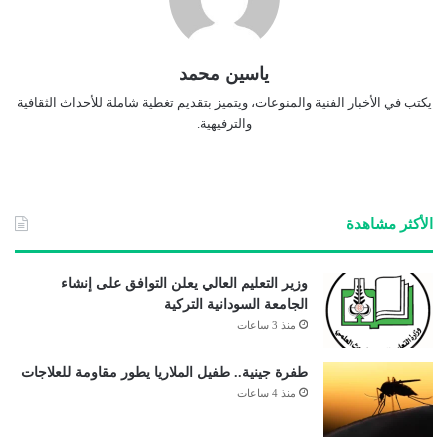
ياسين محمد
يكتب في الأخبار الفنية والمنوعات، ويتميز بتقديم تغطية شاملة للأحداث الثقافية
والترفيهية.
الأكثر مشاهدة
وزير التعليم العالي يعلن التوافق على إنشاء
الجامعة السودانية التركية
منذ 3 ساعات
طفرة جينية.. طفيل الملاريا يطور مقاومة للعلاجات
منذ 4 ساعات