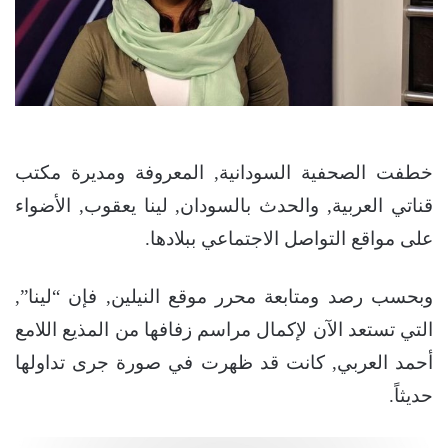
خطفت الصحفية السودانية, المعروفة ومديرة مكتب
قناتي العربية, والحدث بالسودان, لينا يعقوب, الأضواء
على مواقع التواصل الاجتماعي ببلادها.
وبحسب رصد ومتابعة محرر موقع النيلين, فإن “لينا”,
التي تستعد الآن لإكمال مراسم زفافها من المذيع اللامع
أحمد العربي, كانت قد ظهرت في صورة جرى تداولها
حديثاً.