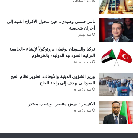
منذ 4 ساعات
تامر حسني وهنيدي.. حين تتحول الأفراح الفنية إلى
أحزان شخصية
منذ يومين
تركيا والسودان يوقعان بروتوكولاً لإنشاء «الجامعة
التركية السودانية الدولية» بالخرطوم
منذ 12 ساعة
وزير الشؤون الدينية والأوقاف: تطوير نظام الحج
السوداني يهدف إلى راحة الحاج
منذ 12 ساعة
الاعيسر : جيش منتصر.. وشعب مقتدر
منذ 12 ساعة