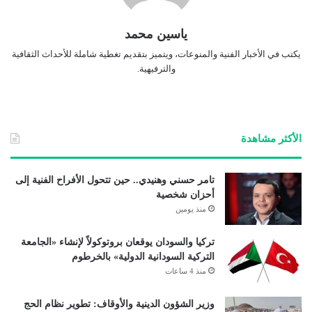
ياسين محمد
يكتب في الأخبار الفنية والمنوعات، ويتميز بتقديم تغطية شاملة للأحداث الثقافية
والترفيهية.
الأكثر مشاهدة
تامر حسني وهنيدي.. حين تتحول الأفراح الفنية إلى
أحزان شخصية
منذ يومين
تركيا والسودان يوقعان بروتوكولاً لإنشاء «الجامعة
التركية السودانية الدولية» بالخرطوم
منذ 4 ساعات
وزير الشؤون الدينية والأوقاف: تطوير نظام الحج