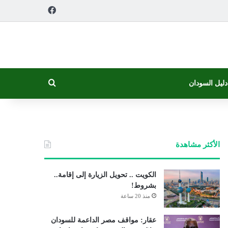
فيسبوك
بحث عن
دليل السودان
الأكثر مشاهدة
الكويت .. تحويل الزيارة إلى إقامة..
بشروط!
منذ 20 ساعة
عقار: مواقف مصر الداعمة للسودان