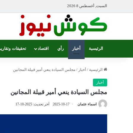
السبت, أغسطس 8 2026
الرئيسية
أخبار
رأي
اقتصاد
تحقيقات وتقارير
الرئيسية
/
أخبار
/
مجلس السيادة ينعي أمير قبيلة المجانين
أخبار
مجلس السيادة ينعي أمير قبيلة المجانين
اسماء عثمان
2025-10-17
آخر تحديث: 2025-10-17