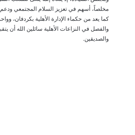
مخلصاً، أسهم في تعزيز السلام المجتمعي ودعم ا
كما يعد من حكماء الإدارة الأهلية بكردفان، وواح
والفصل في النزاعات الأهلية سائلين الله أن يتق
والصديقين.