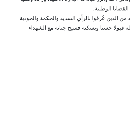
لقضايا الوطنية.
د من الذين عُرفوا بالرأي السديد والحكمة والجودية
بله قبولا حسنا ويسكنه فسيح جناته مع الشهداء