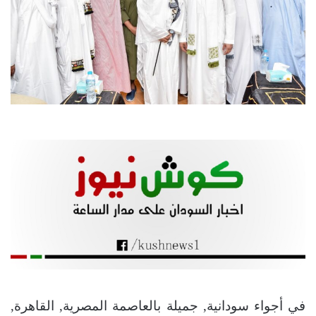
في أجواء سودانية, جميلة بالعاصمة المصرية, القاهرة,