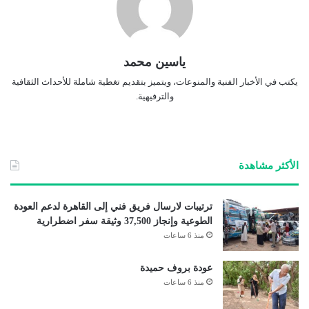
ياسين محمد
يكتب في الأخبار الفنية والمنوعات، ويتميز بتقديم تغطية شاملة للأحداث الثقافية
والترفيهية.
الأكثر مشاهدة
ترتيبات لارسال فريق فني إلى القاهرة لدعم العودة
الطوعية وإنجاز 37,500 وثيقة سفر اضطرارية
منذ 6 ساعات
عودة بروف حميدة
منذ 6 ساعات