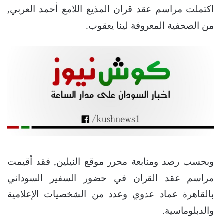
اكتملت مراسم عقد قران المذيع اللامع أحمد العربي,
من الصحفية المعروفة لينا يعقوب.
وبحسب رصد ومتابعة محرر موقع النيلين, فقد أقيمت
مراسم عقد القران في حضور السفير السوداني
بالقاهرة عماد عدوي وعدد من الشخصيات الإعلامية
والدبلوماسية.