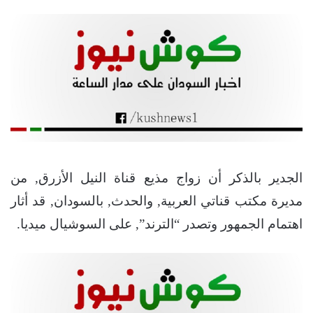
الجدير بالذكر أن زواج مذيع قناة النيل الأزرق, من
مديرة مكتب قناتي العربية, والحدث, بالسودان, قد أثار
اهتمام الجمهور وتصدر “الترند”, على السوشيال ميديا.