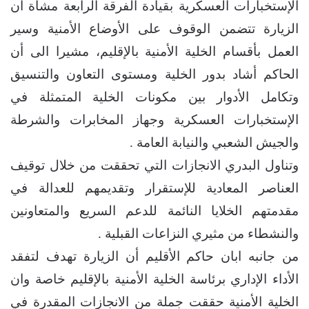
الإستخبارات العسكرية بقيادة الفرقة الرابعة مشاة أن
الزيارة تتضمن الوقوف على الأوضاع الأمنية وسير
العمل بأقسام الخلية الأمنية بالإقليم، مشيرا الى أن
الحاكم أشاد بدور الخلية ومستوى التعاون والتنسيق
وتكامل الأدوار بين مكونات الخلية المتمثلة في
الإستخبارات العسكرية وجهاز المخابرات والشرطة
والجيش الشعبي والنيابة العامة .
وتناول البدري الانجازات التي تحققت من خلال توقيف
العناصر المعادية للإستقرار وتقديمهم للعدالة في
مقدمتهم الخلايا النائمة للدعم السريع والمتعاونين
والنشطاء من مثيري النزاعات القبلية .
من جانبه ابان حاكم الأقليم أن الزيارة تهدف لتفقد
الأداء الإداري برئاسة الخلية الأمنية بالإقليم خاصة وان
الخلية الأمنية حققت جملة من الانجازات المقدرة في