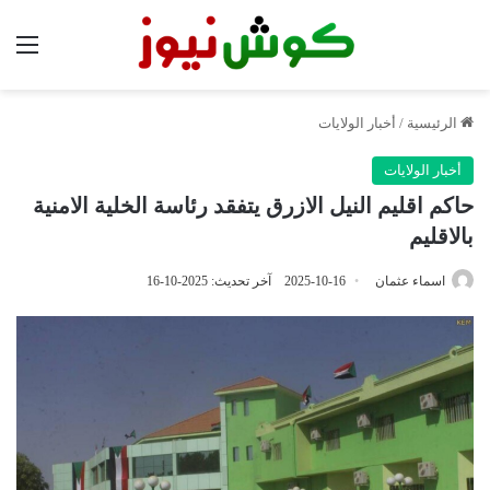
الق
الرئيسية
/
أخبار الولايات
أخبار الولايات
حاكم اقليم النيل الازرق يتفقد رئاسة الخلية الامنية
بالاقليم
اسماء عثمان
2025-10-16
آخر تحديث: 2025-10-16