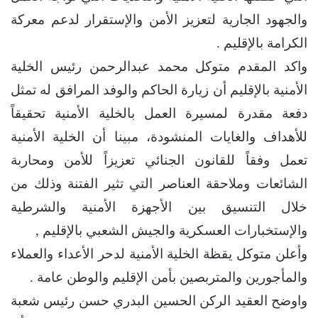
والجهود الجارية لتعزيز الأمن والإستقرار لدعم معركة
الكرامة بالإقليم .
واكد المقدم متوكل محمد عبدالرحمن رئيس الخلية
الأمنية بالإقليم أن زيارة الحاكم والوفد المرافق له تمثل
دفعة مقدرة لمسيرة العمل بالخلية الأمنية تحقيقاً
للأهداف والغايات المنشودة، مبينا أن الخلية الأمنية
تعمل وفقاً للقانون الجنائي تعزيزاً للأمن ومحاربة
الشائعات وملاحقة العناصر التي تثير الفتنة وذلك من
خلال التنسيق بين الأجهزة الأمنية والشرطية
والإستخبارات العسكرية والجيش الشعبي بالإقليم ,
وأعلن متوكل يقظة الخلية الأمنية لدحر الأعداء والعملاء
والمأجورين والمتربصين بأمن الإقليم والوطن عامة .
واوضح العقيد الركن الحسين البدري حسن رئيس شعبة