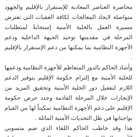
محاصرة العناصر المعادية للإستقرار بالإقليم والجهود
متواصلة لايجاد المعالجات لكافة العقبات التي تعترض
مسيرة العمل بالخلية الأمنية إستجابةً لمتطلبات
المرحلة في مقدمتها توحيد الجبهة الداخلية ودعم
الأجهزة النظامية بما يمكنها من دعم الإستقرار بالإقليم
.
وأشاد الحاكم بالدور المتعاظم للأجهزة النظامية ودعمها
للخلية الأمنية مع إلتزام حكومة الإقليم بتوفير الدعم
اللازم لتفعيل دور الخلية الأمنية وتحقيق المزيد من
الإنجازات خلال المرحلة القادمة وجدد حرص حكومة
الإقليم على دعم الأجهزة النظامية تمكيناً لها من القيام
بواجباتها في ظل التحديات الأمنية الماثلة .
هذا وقد خاطب الحاكم اللقاء الذي ضم منسوبي