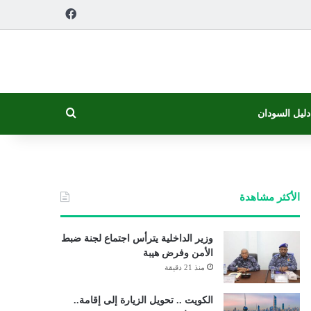
فيسبوك
بحث عن
دليل السودان
الأكثر مشاهدة
وزير الداخلية يترأس اجتماع لجنة ضبط
الأمن وفرض هيبة
منذ 21 دقيقة
الكويت .. تحويل الزيارة إلى إقامة..