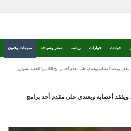
حوادث
حوارات
رياضة
سفر وسياحة
منوعات وفنون
ينفعل ويفقد أعصابه ويعتدي على مقدم أحد برامج الكاميرا الخفية بشوارع
 ويفقد أعصابه ويعتدي على مقدم أحد برامج