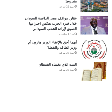
بشروط!
منذ 22 ساعة
عقار: مواقف مصر الداعمة للسودان
خلال فترة الحرب تعكس احترامها
العميق لإرادة الشعب السوداني
منذ 4 ساعات
أيهما أحق بالإعفاء الوزير هارون أم
وزير الطاقة والنفط؟
منذ 22 ساعة
البيت الذي يخشاه الشيطان
منذ 22 ساعة