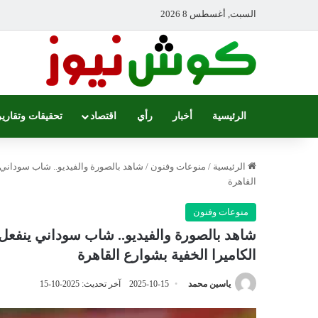
السبت, أغسطس 8 2026
الرئيسية
أخبار
رأي
اقتصاد
تحقيقات وتقارير
الرئيسية
/
منوعات وفنون
/
شاهد بالصورة والفيديو.. شاب سوداني 
القاهرة
منوعات وفنون
شاهد بالصورة والفيديو.. شاب سوداني ينفعل
الكاميرا الخفية بشوارع القاهرة
ياسين محمد
2025-10-15
آخر تحديث: 2025-10-15