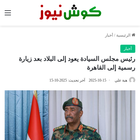
الق
الرئيسية
/
أخبار
أخبار
رئيس مجلس السيادة يعود إلى البلاد بعد زيارة
رسمية إلى القاهرة
هبة علي
2025-10-15
آخر تحديث: 2025-10-15