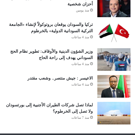
أحزان شخصية
منذ يومين
تركيا والسودان يوقعان بروتوكولاً لإنشاء «الجامعة
التركية السودانية الدولية» بالخرطوم
منذ 4 ساعات
وزير الشؤون الدينية والأوقاف: تطوير نظام الحج
السوداني يهدف إلى راحة الحاج
منذ 4 ساعات
الاعيسر : جيش منتصر.. وشعب مقتدر
منذ 4 ساعات
لماذا تصل شركات الطيران الأجنبية إلى بورتسودان
ولا تصل إلى الخرطوم؟
منذ 7 ساعات