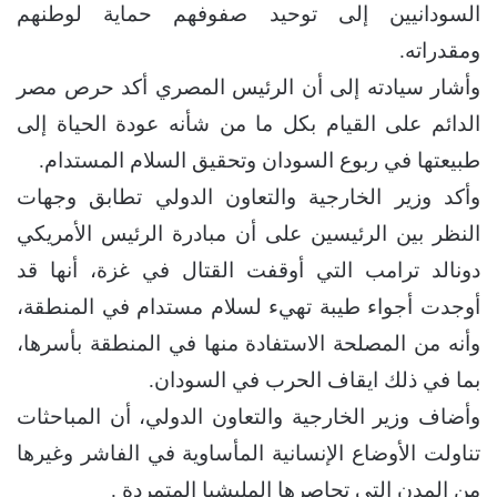
السودانيين إلى توحيد صفوفهم حماية لوطنهم
ومقدراته.
وأشار سيادته إلى أن الرئيس المصري أكد حرص مصر
الدائم على القيام بكل ما من شأنه عودة الحياة إلى
طبيعتها في ربوع السودان وتحقيق السلام المستدام.
وأكد وزير الخارجية والتعاون الدولي تطابق وجهات
النظر بين الرئيسين على أن مبادرة الرئيس الأمريكي
دونالد ترامب التي أوقفت القتال في غزة، أنها قد
أوجدت أجواء طيبة تهيء لسلام مستدام في المنطقة،
وأنه من المصلحة الاستفادة منها في المنطقة بأسرها،
بما في ذلك ايقاف الحرب في السودان.
وأضاف وزير الخارجية والتعاون الدولي، أن المباحثات
تناولت الأوضاع الإنسانية المأساوية في الفاشر وغيرها
من المدن التي تحاصرها المليشيا المتمردة .