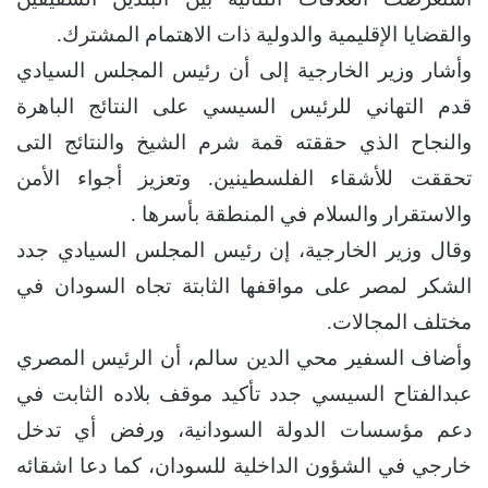
والقضايا الإقليمية والدولية ذات الاهتمام المشترك.
وأشار وزير الخارجية إلى أن رئيس المجلس السيادي
قدم التهاني للرئيس السيسي على النتائج الباهرة
والنجاح الذي حققته قمة شرم الشيخ والنتائج التى
تحققت للأشقاء الفلسطينين. وتعزيز أجواء الأمن
والاستقرار والسلام في المنطقة بأسرها .
وقال وزير الخارجية، إن رئيس المجلس السيادي جدد
الشكر لمصر على مواقفها الثابتة تجاه السودان في
مختلف المجالات.
وأضاف السفير محي الدين سالم، أن الرئيس المصري
عبدالفتاح السيسي جدد تأكيد موقف بلاده الثابت في
دعم مؤسسات الدولة السودانية، ورفض أي تدخل
خارجي في الشؤون الداخلية للسودان، كما دعا اشقائه