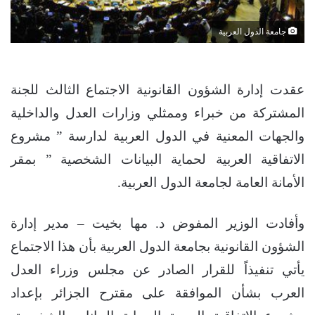
جامعة الدول العربية
عقدت إدارة الشؤون القانونية الاجتماع الثالث للجنة
المشتركة من خبراء وممثلي وزارات العدل والداخلية
والجهات المعنية في الدول العربية لدارسة ” مشروع
الاتفاقية العربية لحماية البيانات الشخصية ” بمقر
الأمانة العامة لجامعة الدول العربية.
وأفادت الوزير المفوض د. مها بخيت – مدير إدارة
الشؤون القانونية بجامعة الدول العربية بأن هذا الاجتماع
يأتي تنفيذاً للقرار الصادر عن مجلس وزراء العدل
العرب بشأن الموافقة على مقترح الجزائر بإعداد