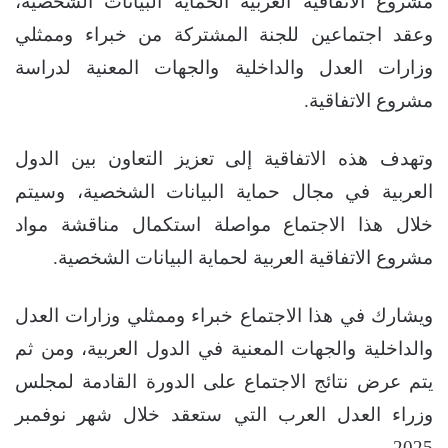
مشروع الاتفاقية العربية الحماية البيانات الشخصية،
وعقد اجتماعين للجنة المشتركة من خبراء وممثلي
وزارات العدل والداخلية والجهات المعنية لدراسة
مشروع الاتفاقية.
وتهدف هذه الاتفاقية إلى تعزيز التعاون بين الدول
العربية في مجال حماية البيانات الشخصية، وسيتم
خلال هذا الاجتماع مواصلة استكمال مناقشة مواد
مشروع الاتفاقية العربية لحماية البيانات الشخصية.
ويشارك في هذا الاجتماع خبراء وممثلي وزارات العدل
والداخلية والجهات المعنية في الدول العربية، ومن ثم
يتم عرض نتائج الاجتماع على الدورة القادمة لمجلس
وزراء العدل العرب التي ستعقد خلال شهر نوفمبر
2025.