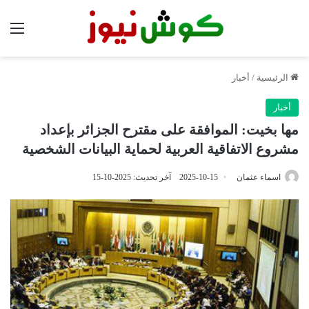
الق
الرئيسية
/
أخبار
أخبار
مها بخيت: الموافقة على مقترح الجزائر بإعداد
مشروع الاتفاقية العربية لحماية البيانات الشخصية
اسماء عثمان
2025-10-15
آخر تحديث: 2025-10-15