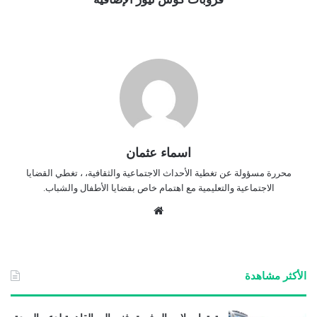
اسماء عثمان
محررة مسؤولة عن تغطية الأحداث الاجتماعية والثقافية، ، تغطي القضايا
الاجتماعية والتعليمية مع اهتمام خاص بقضايا الأطفال والشباب.
موق
ع
الوي
ب
الأكثر مشاهدة