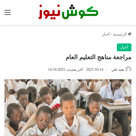
الق
الرئيسية
/
أخبار
أخبار
مراجعة مناهج التعليم العام
هبة علي
2025-10-14
آخر تحديث: 2025-10-14