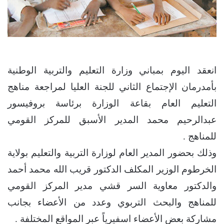
انعقد اليوم بمباني وزارة التعليم والتربية الوطنية
بأمدرمان الإجتماع الثاني للجنة العليا لمراجعة مناهج
التعليم العام بقاعة الوزارة برئاسة بروفيسور
عبدالرحيم محمد المدير الأسبق للمركز القومي
للمناهج .
وذلك بحضور المدير العام لوزارة التربية والتعليم بولاية
الخرطوم الوزير المكلف الدكتور قريب الله محمد أحمد
والدكتور معاوية السر قشي مدير المركز القومي
للمناهج والبحث التربوي وعدد من الأعضاء بجانب
مشاركة بعض الأعضاء اسفيرياً عبر المواقع المختلفة .