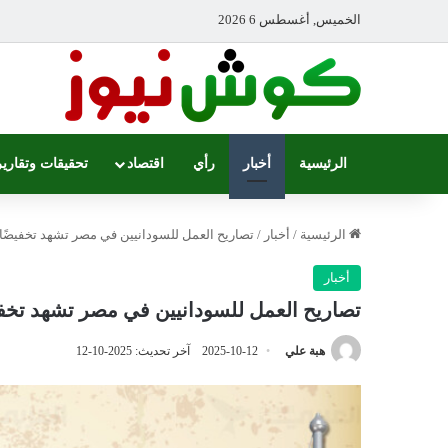
الخميس, أغسطس 6 2026
الرئيسية
أخبار
رأي
اقتصاد
تحقيقات وتقارير
الرئيسية
/
أخبار
/
تصاريح العمل للسودانيين في مصر تشهد تخفيضًا 
أخبار
تصاريح العمل للسودانيين في مصر تشهد تخفي
هبة علي
2025-10-12
آخر تحديث: 2025-10-12