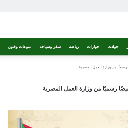
حوادث
حوارات
رياضة
سفر وسياحة
منوعات وفنون
رسميًا من وزارة العمل المصرية
ضًا رسميًا من وزارة العمل المصرية