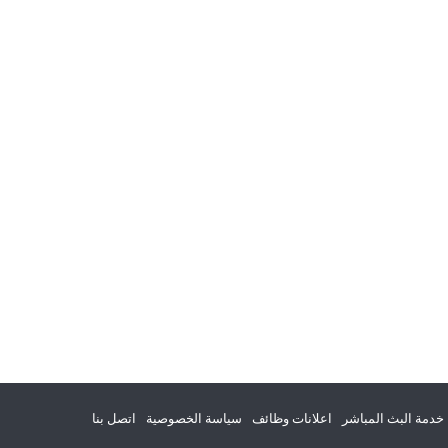
خدمة البث المباشر
اعلانات وظائف
سياسة الخصوصية
اتصل بنا