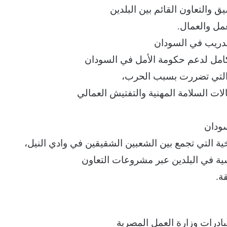
 والتعاون القائم بين البلدين
عمل والعمال.
لتدريب في السودان
لكامل لدعم حكومة الأمل في السودان
ي التي تضررت بسبب الحرب،
ات السلامة المهنية والتفتيش العمالي
سودان
ية التي تجمع بين الشعبين الشقيقين في وادي النيل،
سية في البلدين عبر مشروعات التعاون
ة.
ادرات وزارة العمل المصرية