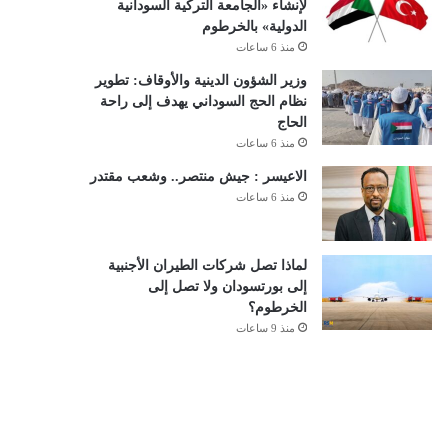
لإنشاء «الجامعة التركية السودانية
الدولية» بالخرطوم
منذ 6 ساعات
وزير الشؤون الدينية والأوقاف: تطوير
نظام الحج السوداني يهدف إلى راحة
الحاج
منذ 6 ساعات
الاعيسر : جيش منتصر.. وشعب مقتدر
منذ 6 ساعات
لماذا تصل شركات الطيران الأجنبية
إلى بورتسودان ولا تصل إلى
الخرطوم؟
منذ 9 ساعات