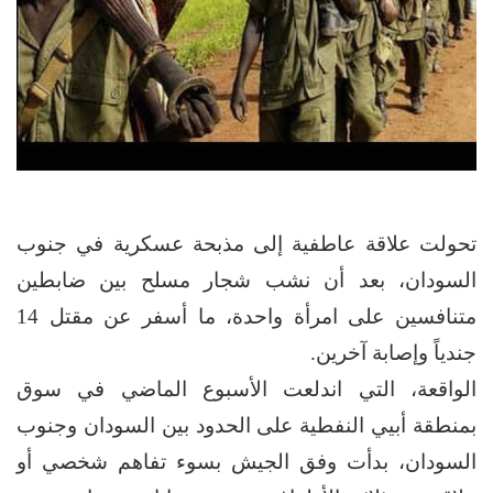
تحولت علاقة عاطفية إلى مذبحة عسكرية في جنوب
السودان، بعد أن نشب شجار مسلح بين ضابطين
متنافسين على امرأة واحدة، ما أسفر عن مقتل 14
جندياً وإصابة آخرين.
الواقعة، التي اندلعت الأسبوع الماضي في سوق
بمنطقة أبيي النفطية على الحدود بين السودان وجنوب
السودان، بدأت وفق الجيش بسوء تفاهم شخصي أو