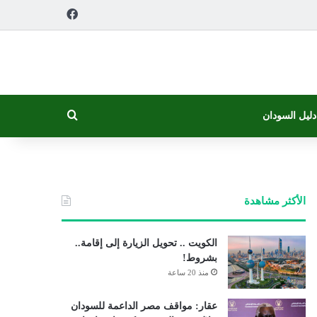
فيسبوك
بحث عن
دليل السودان
الأكثر مشاهدة
الكويت .. تحويل الزيارة إلى إقامة..
بشروط!
منذ 20 ساعة
عقار: مواقف مصر الداعمة للسودان