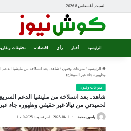
السبت, أغسطس 8 2026
الرئيسية
أخبار
رأي
اقتصاد
تحقيقات وتقارير
الرئيسية
/
منوعات وفنون
/
شاهد.. بعد انسلاخه من مليشيا الدعم ا
وظهوره جاء عبر المونتاج)
منوعات وفنون
شاهد.. بعد انسلاخه من مليشيا الدعم السريع
لحميدتي من نيالا غير حقيقي وظهوره جاء عبر 
ياسين محمد
2025-10-11
آخر تحديث: 2025-10-11