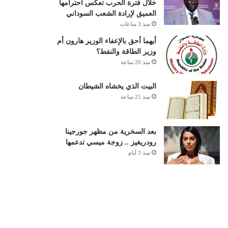
خلال فترة الحرب تعكس احترامها
العميق لإرادة الشعب السوداني
منذ 3 ساعات
أيهما أحق بالإعفاء الوزير هارون أم
وزير الطاقة والنفط؟
منذ 20 ساعة
البيت الذي يخشاه الشيطان
منذ 21 ساعة
بعد السخرية من مظهر جورجينا
رودريغيز .. زوجة ميسي تدعمها
منذ 3 أيام