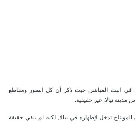
 في البث المباشر, حيث ذكر أن كل الصور ومقاطع
ن مدينة نيالا, غير حقيقية.
لمونتاج تدخل لإظهاره في نيالا, لكنه لم ينفي حقيقة