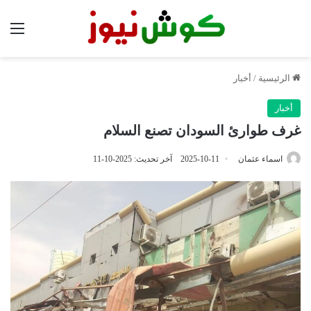
الق
الرئيسية
/
أخبار
أخبار
غرف طوارئ السودان تصنع السلام
اسماء عثمان
2025-10-11
آخر تحديث: 2025-10-11