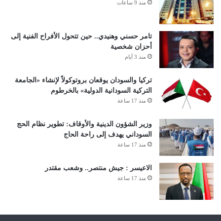
منذ 9 ساعات
تامر حسني وهنيدي.. حين تتحول الأفراح الفنية إلى
أحزان شخصية
منذ 3 أيام
تركيا والسودان يوقعان بروتوكولاً لإنشاء «الجامعة
التركية السودانية الدولية» بالخرطوم
منذ 17 ساعة
وزير الشؤون الدينية والأوقاف: تطوير نظام الحج
السوداني يهدف إلى راحة الحاج
منذ 17 ساعة
الاعيسر : جيش منتصر.. وشعب مقتدر
منذ 17 ساعة