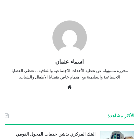
اسماء عثمان
محررة مسؤولة عن تغطية الأحداث الاجتماعية والثقافية، ، تغطي القضايا
الاجتماعية والتعليمية مع اهتمام خاص بقضايا الأطفال والشباب.
موق
ع
الوي
ب
الأكثر مشاهدة
البنك المركزي يدشن خدمات المحول القومي