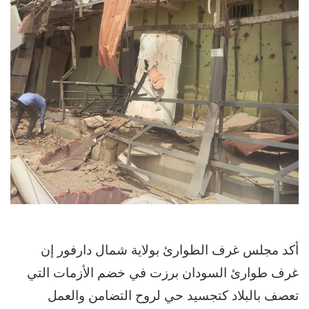
أكد مجلس غرف الطوارئ بولاية شمال دارفور إن
غرف طوارئ السودان برزت في خضم الأزمات التي
تعصف بالبلاد كتجسيد حي لروح التضامن والعمل