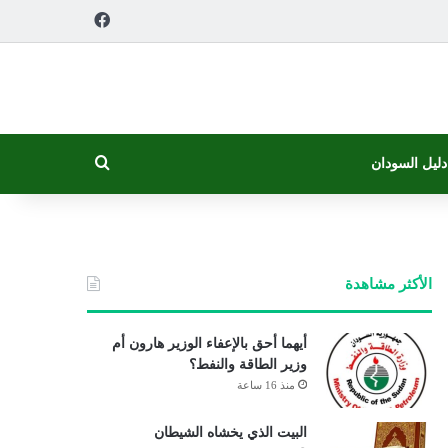
فيسبوك
بحث عن
دليل السودان
الأكثر مشاهدة
أيهما أحق بالإعفاء الوزير هارون أم
وزير الطاقة والنفط؟
منذ 16 ساعة
البيت الذي يخشاه الشيطان