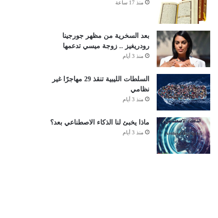
منذ 17 ساعة
بعد السخرية من مظهر جورجينا
رودريغيز .. زوجة ميسي تدعمها
منذ 3 أيام
السلطات الليبية تنقذ 29 مهاجرًا غير
نظامي
منذ 3 أيام
ماذا يخبئ لنا الذكاء الاصطناعي بعد؟
منذ 3 أيام