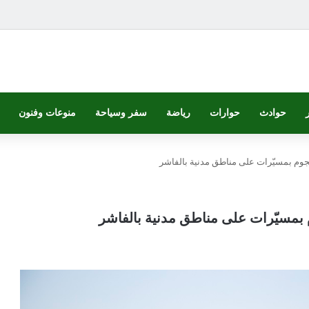
حوادث
حوارات
رياضة
سفر وسياحة
منوعات وفنون
وم بمسيّرات على مناطق مدنية بالفاشر
بمسيّرات على مناطق مدنية بالفاشر