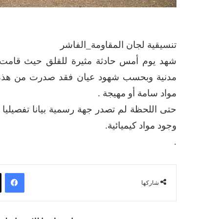
تنسيقية لجان المقاومة_الفاشر
شهد يوم أمس حادثة مثيرة للقلق حيث قامت م
مدنية وبحسب شهود عيان فقد صدرت من هذه الم
مواد سامة أو مهيجة .
حتى اللحظة لم تصدر جهة رسمية بيانا تفصيليا
وجود مواد كيميائية.
.
فيسبوك
شاركها