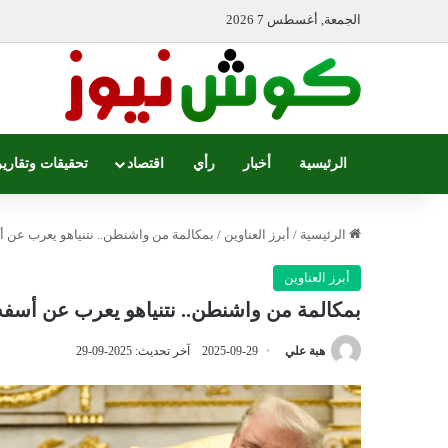
الجمعة, أغسطس 7 2026
الرئيسية
أخبار
رأي
اقتصاد
تحقيقات وتقارير
الرئيسية
/
أبرز العناوين
/
بمكالمة من واشنطن.. نتنياهو يعرب عن أ
أبرز العناوين
بمكالمة من واشنطن.. نتنياهو يعرب عن أسفه 
هبة علي
2025-09-29
آخر تحديث: 2025-09-29