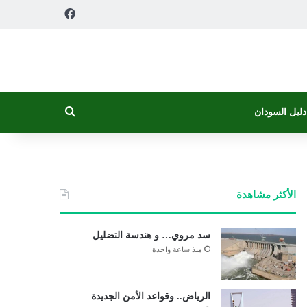
فيسبوك
بحث عن
دليل السودان
الأكثر مشاهدة
سد مروي… و هندسة التضليل
منذ ساعة واحدة
الرياض.. وقواعد الأمن الجديدة