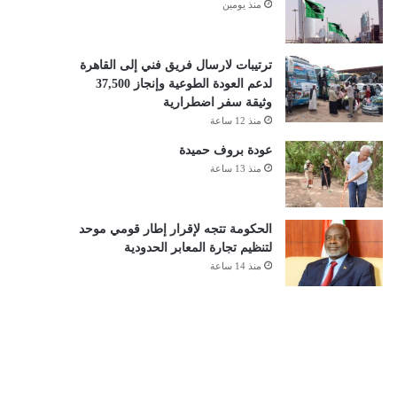
منذ يومين
ترتيبات لارسال فريق فني إلى القاهرة
لدعم العودة الطوعية وإنجاز 37,500
وثيقة سفر اضطرارية
منذ 12 ساعة
عودة بروف حميدة
منذ 13 ساعة
الحكومة تتجه لإقرار إطار قومي موحد
لتنظيم تجارة المعابر الحدودية
منذ 14 ساعة