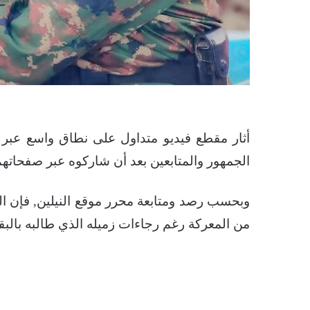
أثار مقطع فيديو متداول على نطاق واسع عبر 
الجمهور والمتابعين بعد أن شاركوه عبر صفحاته
وبحسب رصد ومتابعة محرر موقع النيلين, فإن ال
من المعركة رغم رجاءات زميله الذي طالبه بالب