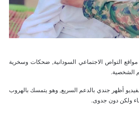
مواقع التواص الاجتماعي السودانية, ضحكات وسخرية
م الشخصية.
فيديو أظهر جندي بالدعم السريع, وهو يتمسك بالهروب
قاء ولكن دون جدوى.