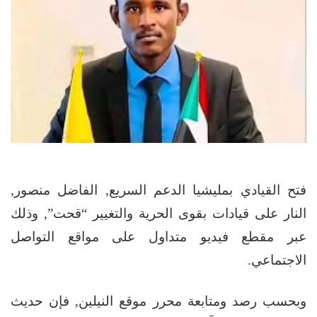
فتح القيادي بمليشيا الدعم السريع, الفاضل منصور,
النار على قيادات بقوى الحرية والتغيير “قحت”, وذلك
عبر مقطع فيديو متداول على مواقع التواصل
الاجتماعي.
وبحسب رصد ومتابعة محرر موقع النيلين, فإن حديث