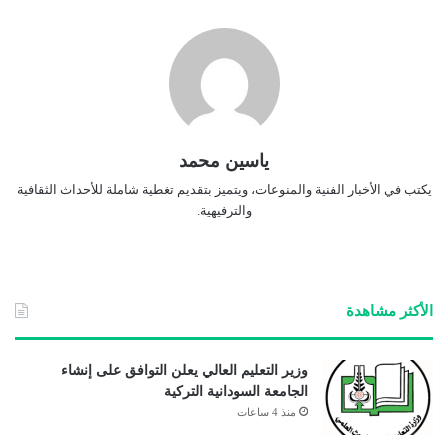
ياسين محمد
يكتب في الأخبار الفنية والمنوعات، ويتميز بتقديم تغطية شاملة للأحداث الثقافية
والترفيهية.
الأكثر مشاهدة
وزير التعليم العالي يعلن التوافق على إنشاء
الجامعة السودانية التركية
منذ 4 ساعات