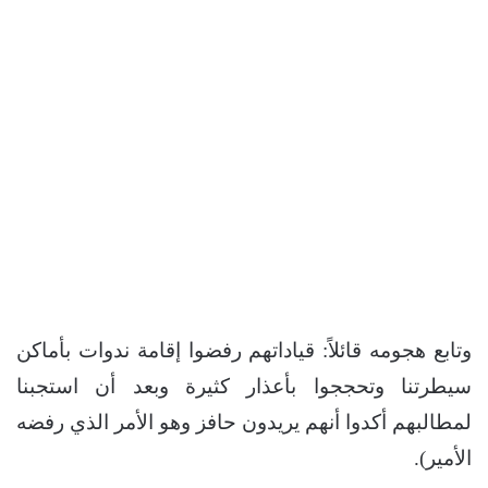
وتابع هجومه قائلاً: قياداتهم رفضوا إقامة ندوات بأماكن
سيطرتنا وتحججوا بأعذار كثيرة وبعد أن استجبنا
لمطالبهم أكدوا أنهم يريدون حافز وهو الأمر الذي رفضه
الأمير).