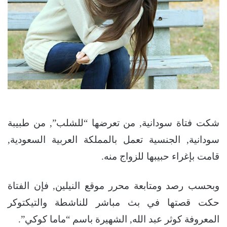
شكت فتاة سودانية, من تعرضها “للشلب”, من طبيبة
سودانية, الجنسية تعمل بالمملكة العربية السعودية,
قامت بإغراء حبيبها للزواج منه.
وبحسب رصد ومتابعة محرر موقع النيلين, فإن الفتاة
حكت قصتها في بث مباشر للناشطة والتيكتوكر
المعروفة كوثر عبد الله, الشهيرة باسم “ماما كوكي”.