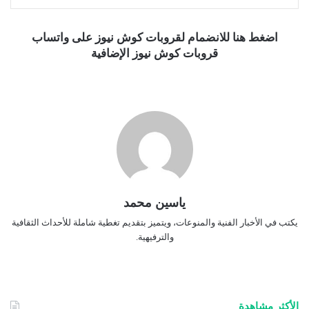
اضغط هنا للانضمام لقروبات كوش نيوز على واتساب
قروبات كوش نيوز الإضافية
ياسين محمد
يكتب في الأخبار الفنية والمنوعات، ويتميز بتقديم تغطية شاملة للأحداث الثقافية
والترفيهية.
الأكثر مشاهدة